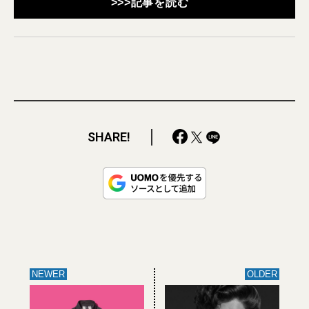
>>>記事を読む
SHARE!
NEWER
OLDER