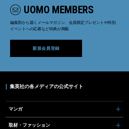
UOMO MEMBERS
編集部から届くメールマガジン、会員限定プレゼントや特別
イベントへの応募など特典が満載
新規会員登録
集英社の各メディアの公式サイト
マンガ
取材・ファッション