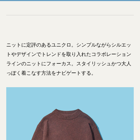
ニットに定評のあるユニクロ。シンプルながらシルエッ
トやデザインでトレンドを取り入れたコラボレーション
ラインのニットにフォーカス。スタイリッシュかつ大人
っぽく着こなす方法をナビゲートする。