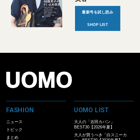
最新号を試し読み
SHOP LIST
FASHION
UOMO LIST
ニュース
大人の「吉田カバン」
BEST30【2026年夏】
トピック
大人が買うべき「白スニーカ
まとめ