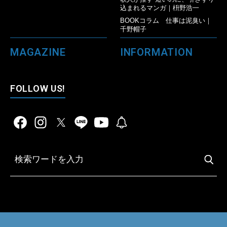
込まれるマンガ｜枡野浩一
BOOKコラム 仕事は泥臭い｜
千野帽子
MAGAZINE
INFORMATION
FOLLOW US!