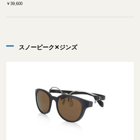
￥39,600
スノーピーク✕ジンズ