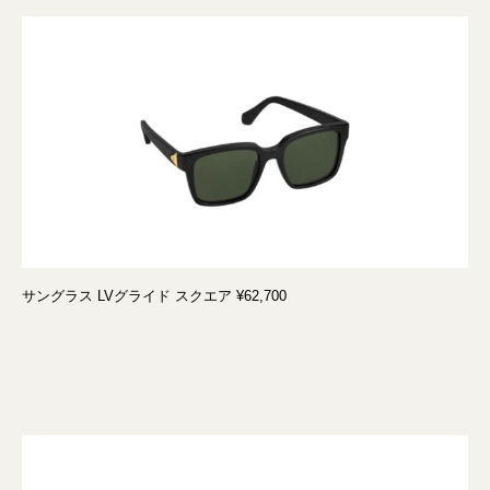
サングラス LVグライド スクエア ¥62,700