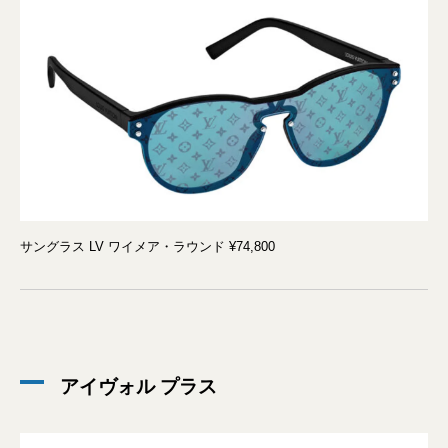
サングラス LV ワイメア・ラウンド ¥74,800
アイヴォル プラス