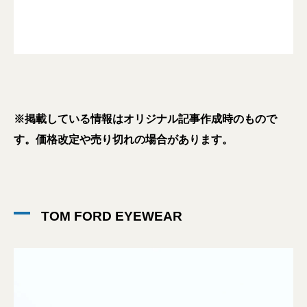
※掲載している情報はオリジナル記事作成時のもので
す。価格改定や売り切れの場合があります。
TOM FORD EYEWEAR