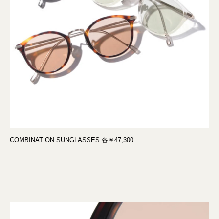
COMBINATION SUNGLASSES 各￥47,300