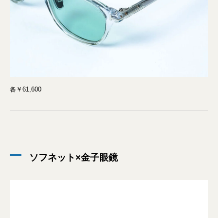
各￥61,600
ソフネット×金子眼鏡