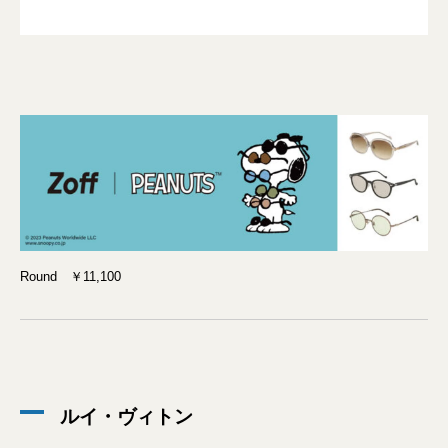
Round ￥11,100
ルイ・ヴィトン