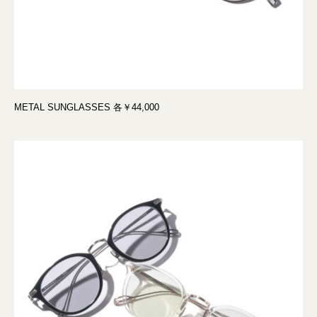
METAL SUNGLASSES 各￥44,000