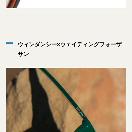
ウィンダンシー×ウェイティングフォーザ
サン