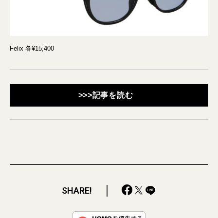
Felix 各¥15,400
>>>記事を読む
SHARE!