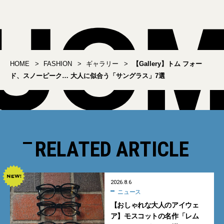
HOME
FASHION
ギャラリー
【Gallery】トム フォー
ド、スノーピーク… 大人に似合う「サングラス」7選
RELATED ARTICLE
2026.8.6
ニュース
【おしゃれな大人のアイウェ
ア】モスコットの名作「レム