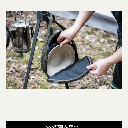
>>>記事を読む