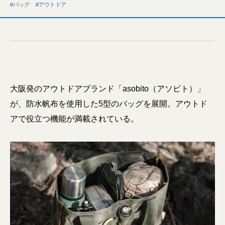
バッグ
アウトドア
大阪発のアウトドアブランド「asobito（アソビト）」
が、防水帆布を使用した5型のバッグを展開。アウトド
アで役立つ機能が満載されている。