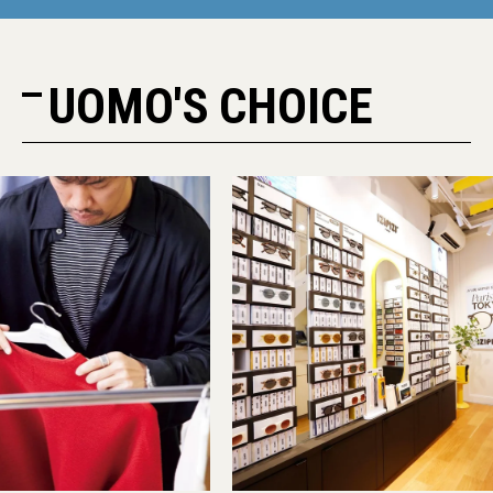
UOMO'S CHOICE