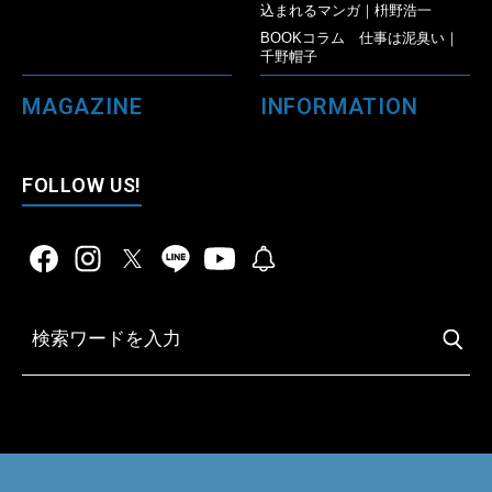
込まれるマンガ｜枡野浩一
BOOKコラム 仕事は泥臭い｜
千野帽子
MAGAZINE
INFORMATION
FOLLOW US!