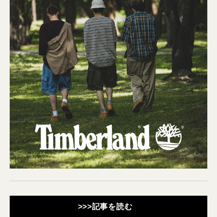
>>>記事を読む