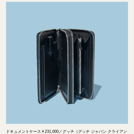
ドキュメントケース￥231,000／グッチ（グッチ ジャパン クライアン