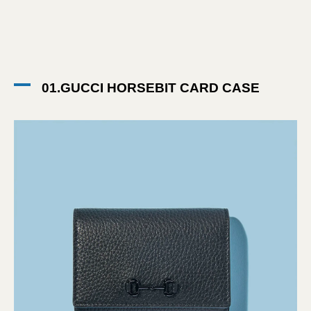
01.GUCCI HORSEBIT CARD CASE