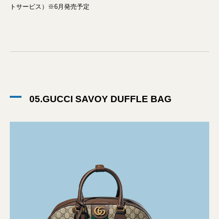
トサービス）※6月発売予定
05.GUCCI SAVOY DUFFLE BAG