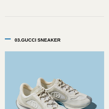
03.GUCCI SNEAKER