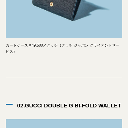
カードケース￥49,500／グッチ（グッチ ジャパン クライアントサー
ビス）
02.GUCCI DOUBLE G BI-FOLD WALLET