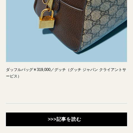
ダッフルバッグ￥319,000／グッチ（グッチ ジャパン クライアントサ
ービス）
>>>記事を読む