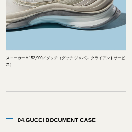
スニーカー￥152,900／グッチ（グッチ ジャパン クライアントサービ
ス）
04.GUCCI DOCUMENT CASE