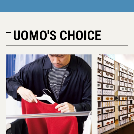
UOMO'S CHOICE