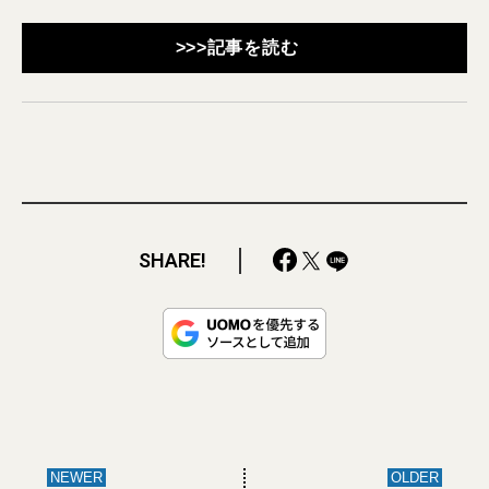
>>>記事を読む
SHARE!
NEWER
OLDER