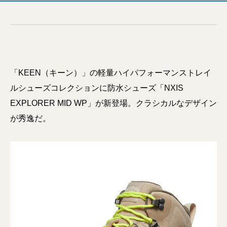
「KEEN（キーン）」の軽量ハイパフォーマンストレイ
ルシューズコレクションに防水シューズ「NXIS
EXPLORER MID WP」が新登場。クラシカルなデザイン
が秀逸だ。