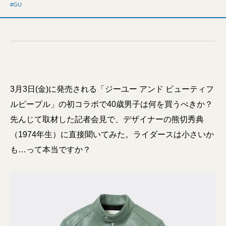
GU
3月3日(金)に発売される「ジーユー アンド ビューティフ
ルピープル」の初コラボで40歳男子は何を買うべきか？
先んじて取材した記者会見で、デザイナーの熊切秀典
（1974年生）に直接聞いてみた。ライダースは小さいか
も…って本当ですか？