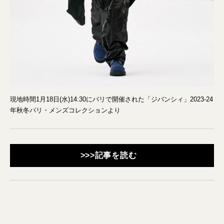
現地時間1月18日(水)14:30にパリで開催された「ジバンシィ」2023-24
年秋冬パリ・メンズコレクションより
>>>記事を読む