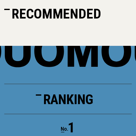
RECOMMENDED
RANKING
1