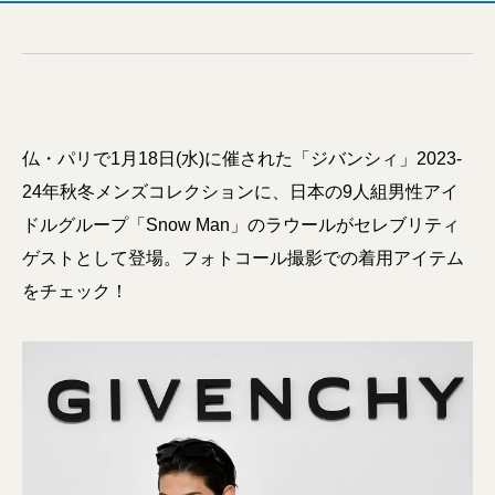
仏・パリで1月18日(水)に催された「ジバンシィ」2023-
24年秋冬メンズコレクションに、日本の9人組男性アイ
ドルグループ「Snow Man」のラウールがセレブリティ
ゲストとして登場。フォトコール撮影での着用アイテム
をチェック！