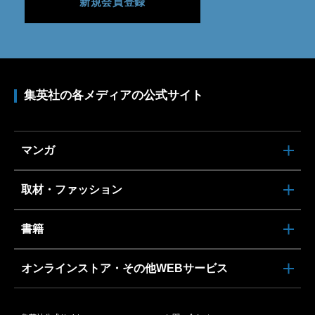
新規会員登録
集英社の各メディアの公式サイト
マンガ
取材・ファッション
書籍
オンラインストア・その他WEBサービス