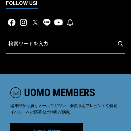
FOLLOW US!
UOMO MEMBERS
編集部から届くメールマガジン、会員限定プレゼントや特別
イベントへの応募など特典が満載