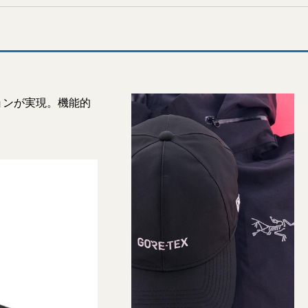
ションが実現。機能的