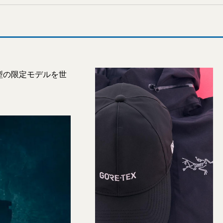
2型の限定モデルを世