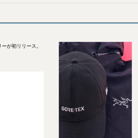
リーが初リリース。