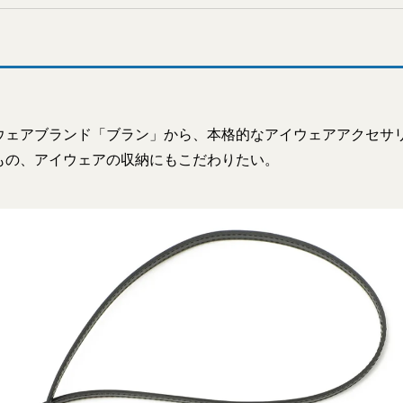
ウェアブランド「ブラン」から、本格的なアイウェアアクセサ
もの、アイウェアの収納にもこだわりたい。