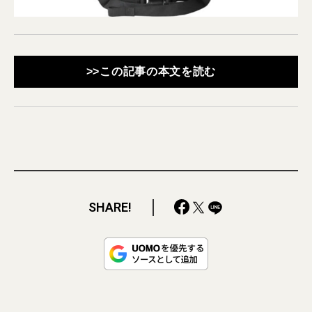
>>この記事の本文を読む
SHARE!