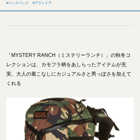
バックパック
アウトドア
「MYSTERY RANCH（ミステリーランチ）」の秋冬コ
レクションは、カモフラ柄をあしらったアイテムが充
実。大人の着こなしにカジュアルさと男っぽさを加えて
くれる