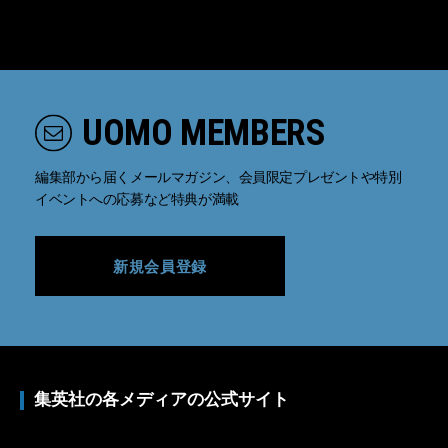
UOMO MEMBERS
編集部から届くメールマガジン、会員限定プレゼントや特別
イベントへの応募など特典が満載
新規会員登録
集英社の各メディアの公式サイト