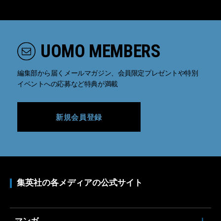
UOMO MEMBERS
編集部から届くメールマガジン、会員限定プレゼントや特別
イベントへの応募など特典が満載
新規会員登録
集英社の各メディアの公式サイト
マンガ