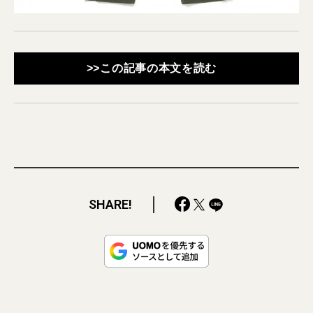
>>この記事の本文を読む
SHARE!