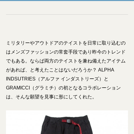
ミリタリーやアウトドアのテイストを日常に取り込むの
はメンズファッションの常套手段であり昨今のトレンド
でもある。ならば両方のテイストを兼ね備えたアイテム
があれば、と考えたことはないだろうか？ ALPHA
INDSUTRIES（アルファ インダストリーズ）と
GRAMICCI（グラミチ）の初となるコラボレーション
は、そんな願望を見事に形にしてくれた。