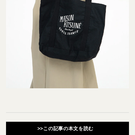
>>この記事の本文を読む