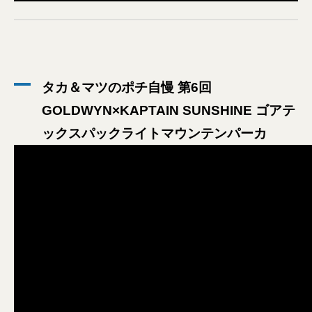
タカ＆マツのポチ自慢 第6回
GOLDWYN×KAPTAIN SUNSHINE ゴアテ
ックスパックライトマウンテンパーカ