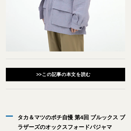
>>この記事の本文を読む
タカ＆マツのポチ自慢 第4回 ブルックス ブ
ラザーズのオックスフォードパジャマ