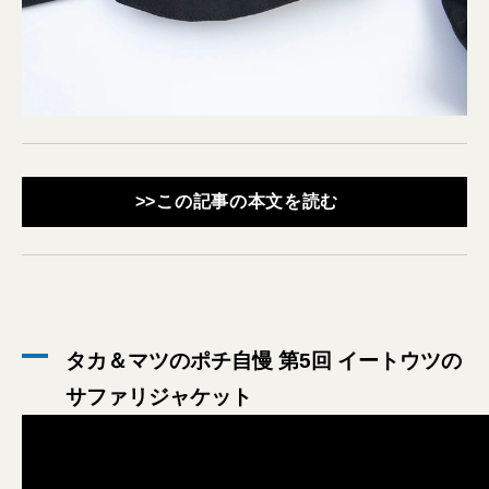
>>この記事の本文を読む
タカ＆マツのポチ自慢 第5回 イートウツの
サファリジャケット