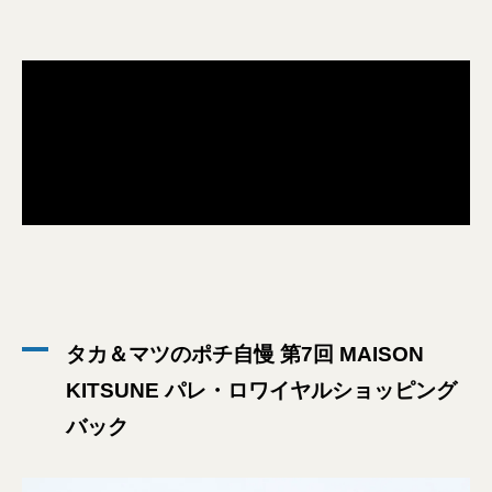
タカ＆マツのポチ自慢 第7回 MAISON
KITSUNE パレ・ロワイヤルショッピング
バック