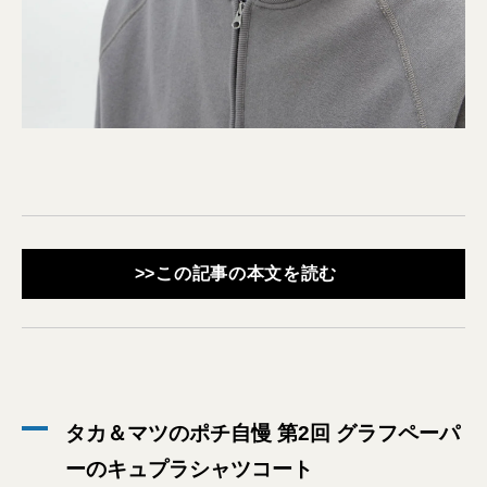
>>この記事の本文を読む
タカ＆マツのポチ自慢 第2回 グラフペーパ
ーのキュプラシャツコート