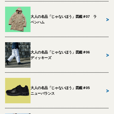
大人の名品「じゃないほう」図鑑＃07 ラ
>
ベンハム
大人の名品「じゃないほう」図鑑＃06
>
ディッキーズ
大人の名品「じゃないほう」図鑑＃05
>
ニューバランス