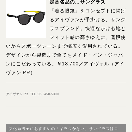
定番名品の…
サングラス
「着る眼鏡」をコンセプトに掲げ
るアイヴァンが手掛ける、サング
ラスブランド。快適なかけ心地と
フィット感の高さゆえに、普段使
いからスポーツシーンまで幅広く愛用されている。
デザインから製造まで全てをメイド・イン・ジャパ
ンにこだわっている。￥18,700／アイヴォル（アイ
ヴァン PR）
アイヴァン PR ️ TEL:03-6450-5300
文化系男子におすすめの「ギラつかない」サングラスはコ