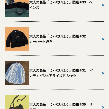
大人の名品「じゃないほう」図鑑＃33 ヘ
>
インズ
大人の名品「じゃないほう」図鑑＃32
>
カーハートWIP
大人の名品「じゃないほう」図鑑＃31 イ
>
ンディビジュアライズド シャツ
大人の名品「じゃないほう」図鑑＃30 リ
>