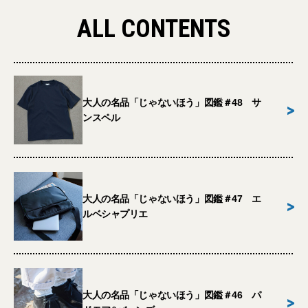
ALL CONTENTS
大人の名品「じゃないほう」図鑑＃48 サ
>
ンスペル
大人の名品「じゃないほう」図鑑＃47 エ
>
ルベシャプリエ
大人の名品「じゃないほう」図鑑＃46 パ
>