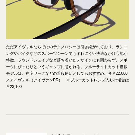
ただアイヴォルならではのテクノロジーは引き継がれており、ランニ
ングやバイクなどのスポーツシーンでもずれにくい快適なかけ心地が
特徴。ラウンドシェイプなど落ち着いたデザインにも関わらず、スポ
ーツにぴったりというギャップに惹かれる。ブルーライトカット搭載
モデルは、在宅ワークなどの普段使いとしてもおすすめ。各￥22,000
／アイヴォル（アイヴァンPR） ※ブルーカットレンズ入りの場合は
￥23,100