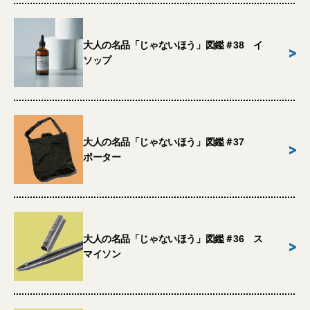
大人の名品「じゃないほう」図鑑＃38 イ
>
ソップ
大人の名品「じゃないほう」図鑑＃37
>
ポーター
大人の名品「じゃないほう」図鑑＃36 ス
>
マイソン