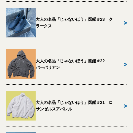
大人の名品「じゃないほう」図鑑＃23 ク
>
ラークス
大人の名品「じゃないほう」図鑑＃22
>
バーバリアン
大人の名品「じゃないほう」図鑑＃21 ロ
>
サンゼルスアパレル