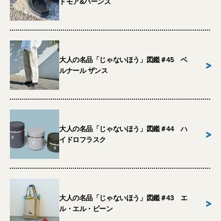
ドモア&バーンズ
大人の名品「じゃないほう」図鑑＃45 ベ
>
ルナール ザンス
大人の名品「じゃないほう」図鑑＃44 ハ
>
イドロフラスク
大人の名品「じゃないほう」図鑑＃43 エ
>
ル・エル・ビーン