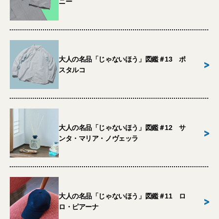
ニー
大人の名品「じゃないほう」図鑑＃13 ポ
>
スタルコ
大人の名品「じゃないほう」図鑑＃12 サ
>
ンタ・マリア・ノヴェッラ
大人の名品「じゃないほう」図鑑＃11 ロ
>
ロ・ピアーナ