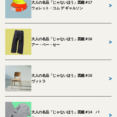
大人の名品「じゃないほう」図鑑＃17
>
ウォレット・コム デ ギャルソン
大人の名品「じゃないほう」図鑑＃16
>
アー・ペー・セー
大人の名品「じゃないほう」図鑑＃15
>
ヴィトラ
大人の名品「じゃないほう」図鑑＃14 バ
>