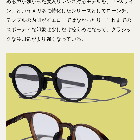
める声が強かった度入りレンズ対応モデルを、「RXライ
ン」というメガネに特化したシリーズとしてローンチ。
テンプルの内側がイエローではなかったり、これまでの
スポーティな印象は少しだけ控えめになって、クラシッ
クな雰囲気がより強くなっている。