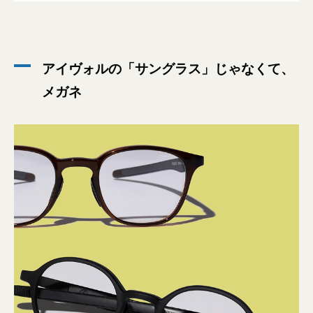
アイヴォルの「サングラス」じゃなくて、
メガネ