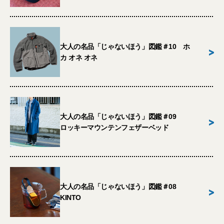
大人の名品「じゃないほう」図鑑＃10 ホ
>
カ オネ オネ
大人の名品「じゃないほう」図鑑＃09
>
ロッキーマウンテンフェザーベッド
大人の名品「じゃないほう」図鑑＃08
>
KINTO