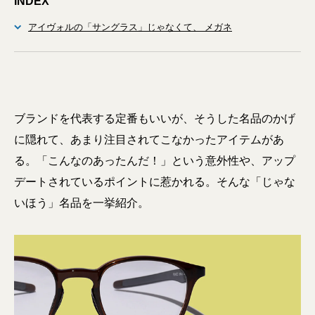
INDEX
アイヴォルの「サングラス」じゃなくて、 メガネ
ブランドを代表する定番もいいが、そうした名品のかげ
に隠れて、あまり注目されてこなかったアイテムがあ
る。「こんなのあったんだ！」という意外性や、アップ
デートされているポイントに惹かれる。そんな「じゃな
いほう」名品を一挙紹介。