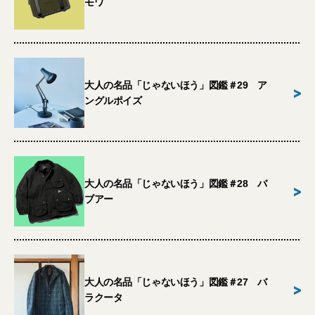
モワ
大人の名品「じゃないほう」図鑑＃29 ア
>
ングルポイズ
大人の名品「じゃないほう」図鑑＃28 バ
>
ブアー
大人の名品「じゃないほう」図鑑＃27 バ
>
ラクータ