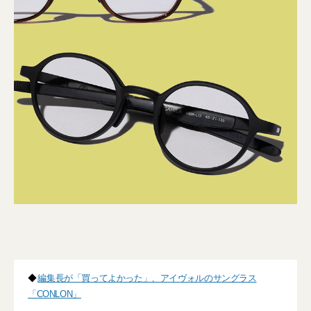
◆
編集長が「買ってよかった」、アイヴォルのサングラス
「CONLON」