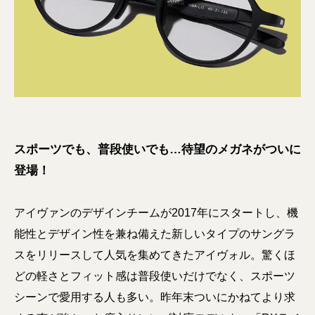
スポーツでも、普段使いでも…待望のメガネがついに
登場！
アイヴァンのデザインチームが2017年にスタートし、機
能性とデザイン性を兼ね備えた新しいタイプのサングラ
スをリリースして人気を集めてきたアイヴォル。驚くほ
どの軽さとフィット感は普段使いだけでなく、スポーツ
シーンで愛用する人も多い。昨年末ついにかねてより求