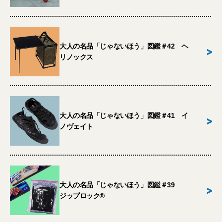
大人の名品「じゃないほう」図鑑＃42 ヘ
>
リノックス
大人の名品「じゃないほう」図鑑＃41 イ
>
ノヴェイト
大人の名品「じゃないほう」図鑑＃39
>
ジップロック®