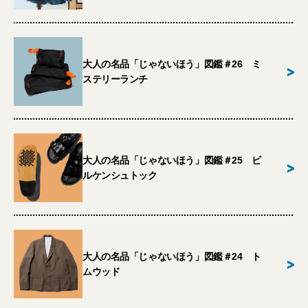
大人の名品「じゃないほう」図鑑＃26 ミ
>
ステリーランチ
大人の名品「じゃないほう」図鑑＃25 ビ
>
ルケンシュトック
大人の名品「じゃないほう」図鑑＃24 ト
>
ムウッド