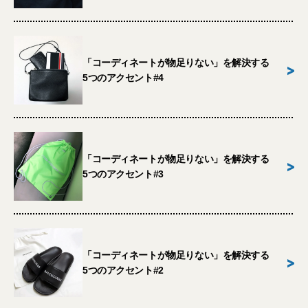
「コーディネートが物足りない」を解決する
>
5つのアクセント#4
「コーディネートが物足りない」を解決する
>
5つのアクセント#3
「コーディネートが物足りない」を解決する
>
5つのアクセント#2