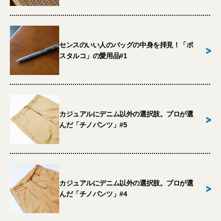
センスのいい人のバッグの中身を拝見！「ポ
>
スタルコ」の愛用品#1
カジュアルにデニム以外の選択肢。プロが選
>
んだ「チノパンツ」#5
カジュアルにデニム以外の選択肢。プロが選
>
んだ「チノパンツ」#4