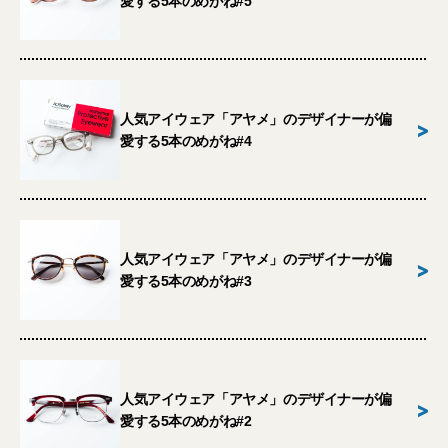
愛する5本のめがね#5
人気アイウェア「アヤメ」のデザイナーが偏
>
愛する5本のめがね#4
人気アイウェア「アヤメ」のデザイナーが偏
>
愛する5本のめがね#3
人気アイウェア「アヤメ」のデザイナーが偏
>
愛する5本のめがね#2