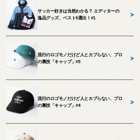
サッカー好きは当然わかる？ エディターの
>
逸品グッズ、ベスト5選出！#1
流行のロゴモノだけど人とカブらない、プロ
>
の裏技「キャップ」#5
流行のロゴモノだけど人とカブらない、プロ
>
の裏技「キャップ」#4