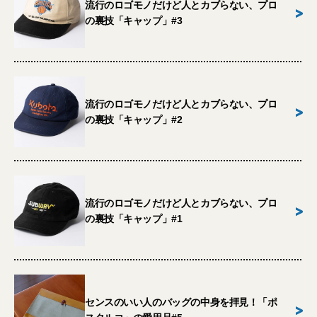
流行のロゴモノだけど人とカブらない、プロ
>
の裏技「キャップ」#3
流行のロゴモノだけど人とカブらない、プロ
>
の裏技「キャップ」#2
流行のロゴモノだけど人とカブらない、プロ
>
の裏技「キャップ」#1
センスのいい人のバッグの中身を拝見！「ポ
>