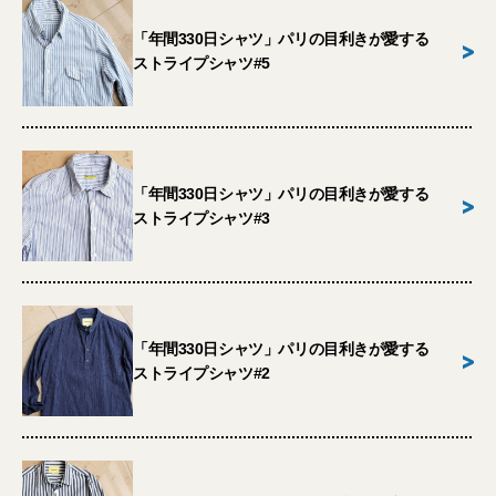
「年間330日シャツ」パリの目利きが愛する
>
ストライプシャツ#5
「年間330日シャツ」パリの目利きが愛する
>
ストライプシャツ#3
「年間330日シャツ」パリの目利きが愛する
>
ストライプシャツ#2