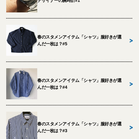
デザイナーの腕時計#1
春のスタメンアイテム「シャツ」服好きが選
>
んだ一枚は？#5
春のスタメンアイテム「シャツ」服好きが選
>
んだ一枚は？#4
春のスタメンアイテム「シャツ」服好きが選
>
んだ一枚は？#3