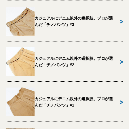
カジュアルにデニム以外の選択肢。プロが選
>
んだ「チノパンツ」#3
カジュアルにデニム以外の選択肢。プロが選
>
んだ「チノパンツ」#2
カジュアルにデニム以外の選択肢。プロが選
>
んだ「チノパンツ」#1