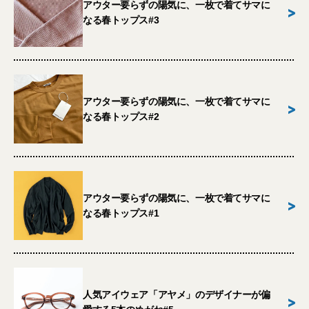
アウター要らずの陽気に、一枚で着てサマに
>
なる春トップス#3
アウター要らずの陽気に、一枚で着てサマに
>
なる春トップス#2
アウター要らずの陽気に、一枚で着てサマに
>
なる春トップス#1
人気アイウェア「アヤメ」のデザイナーが偏
>