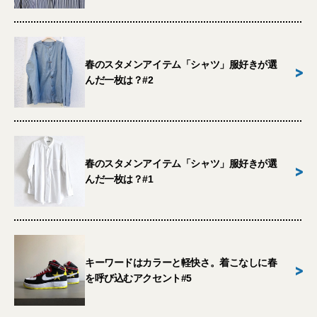
春のスタメンアイテム「シャツ」服好きが選
>
んだ一枚は？#2
春のスタメンアイテム「シャツ」服好きが選
>
んだ一枚は？#1
キーワードはカラーと軽快さ。着こなしに春
>
を呼び込むアクセント#5