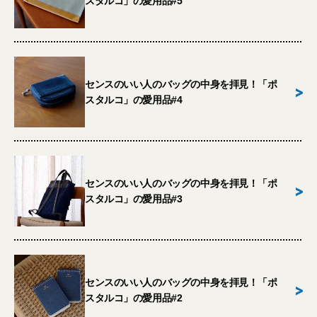
スタルコ」の愛用品#5
センスのいい人のバッグの中身を拝見！「ポ
>
スタルコ」の愛用品#4
センスのいい人のバッグの中身を拝見！「ポ
>
スタルコ」の愛用品#3
センスのいい人のバッグの中身を拝見！「ポ
>
スタルコ」の愛用品#2