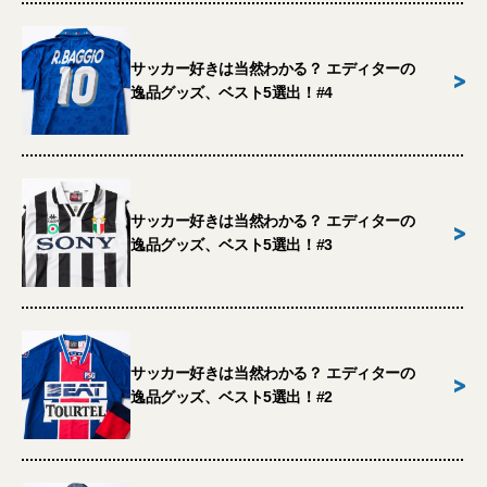
サッカー好きは当然わかる？ エディターの
>
逸品グッズ、ベスト5選出！#4
サッカー好きは当然わかる？ エディターの
>
逸品グッズ、ベスト5選出！#3
サッカー好きは当然わかる？ エディターの
>
逸品グッズ、ベスト5選出！#2