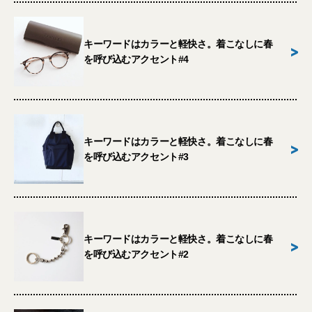
キーワードはカラーと軽快さ。着こなしに春
>
を呼び込むアクセント#4
キーワードはカラーと軽快さ。着こなしに春
>
を呼び込むアクセント#3
キーワードはカラーと軽快さ。着こなしに春
>
を呼び込むアクセント#2