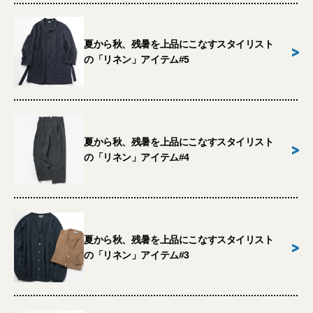
夏から秋、残暑を上品にこなすスタイリスト
>
の「リネン」アイテム#5
夏から秋、残暑を上品にこなすスタイリスト
>
の「リネン」アイテム#4
夏から秋、残暑を上品にこなすスタイリスト
>
の「リネン」アイテム#3