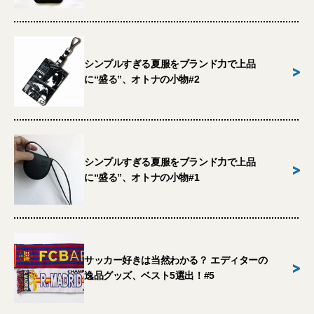
シンプルすぎる夏服をブランド力で上品
>
に“盛る”、オトナの小物#2
シンプルすぎる夏服をブランド力で上品
>
に“盛る”、オトナの小物#1
サッカー好きは当然わかる？ エディターの
>
逸品グッズ、ベスト5選出！#5