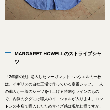
MARGARET HOWELLのストライプシャ
ツ
「2年前の秋に購入したマーガレット・ハウエルの一枚
は、イギリスの自社工場で作っている定番シャツ。一人
の職人が一着のシャツを仕上げる特別なラインのもの
で、内側のタグには職人のイニシャルが入ります。ロン
ドンの本店で購入したためサイズ感は現地仕様ですが、