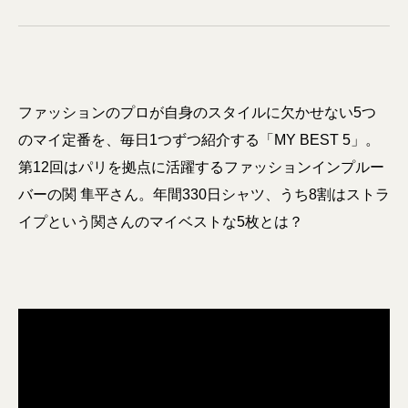
ファッションのプロが自身のスタイルに欠かせない5つ
のマイ定番を、毎日1つずつ紹介する「MY BEST 5」。
第12回はパリを拠点に活躍するファッションインプルー
バーの関 隼平さん。年間330日シャツ、うち8割はストラ
イプという関さんのマイベストな5枚とは？