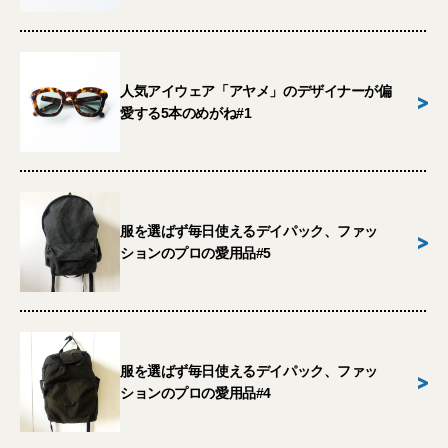
人気アイウェア「アヤメ」のデザイナーが偏
>
愛する5本のめがね#1
服を選ばず毎日使えるデイパック、ファッ
>
ションのプロの愛用品#5
服を選ばず毎日使えるデイパック、ファッ
>
ションのプロの愛用品#4