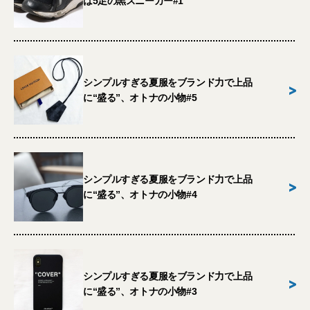
は5足の黒スニーカー#1
シンプルすぎる夏服をブランド力で上品
>
に“盛る”、オトナの小物#5
シンプルすぎる夏服をブランド力で上品
>
に“盛る”、オトナの小物#4
シンプルすぎる夏服をブランド力で上品
>
に“盛る”、オトナの小物#3