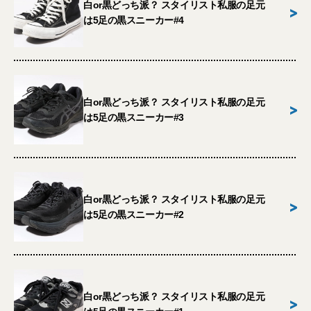
白or黒どっち派？ スタイリスト私服の足元
>
は5足の黒スニーカー#4
白or黒どっち派？ スタイリスト私服の足元
>
は5足の黒スニーカー#3
白or黒どっち派？ スタイリスト私服の足元
>
は5足の黒スニーカー#2
白or黒どっち派？ スタイリスト私服の足元
>