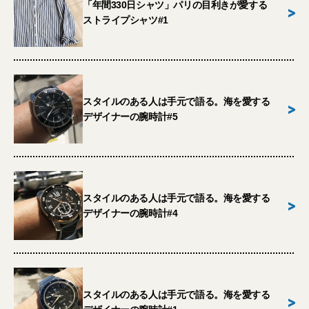
「年間330日シャツ」パリの目利きが愛する
>
ストライプシャツ#1
スタイルのある人は手元で語る。海を愛する
>
デザイナーの腕時計#5
スタイルのある人は手元で語る。海を愛する
>
デザイナーの腕時計#4
スタイルのある人は手元で語る。海を愛する
>