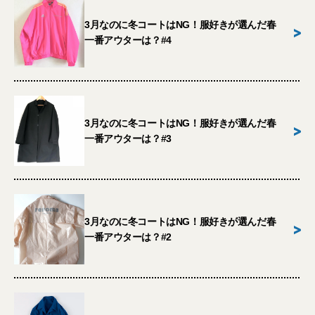
3月なのに冬コートはNG！服好きが選んだ春
>
一番アウターは？#4
3月なのに冬コートはNG！服好きが選んだ春
>
一番アウターは？#3
3月なのに冬コートはNG！服好きが選んだ春
>
一番アウターは？#2