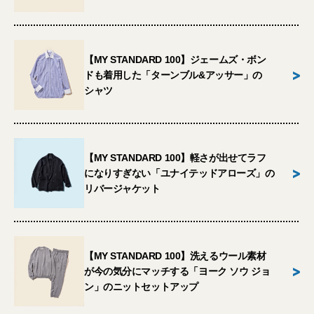
【MY STANDARD 100】ジェームズ・ボン
>
ドも着用した「ターンブル&アッサー」の
シャツ
【MY STANDARD 100】軽さが出せてラフ
>
になりすぎない「ユナイテッドアローズ」の
リバージャケット
【MY STANDARD 100】洗えるウール素材
>
が今の気分にマッチする「ヨーク ソウ ジョ
ン」のニットセットアップ