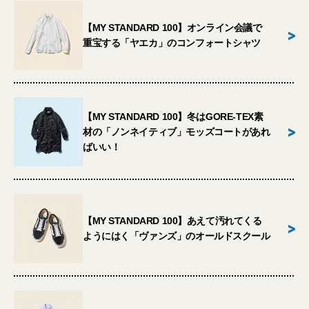
【MY STANDARD 100】オンライン会議で
>
重宝する「ヤエカ」のコンフォートシャツ
【MY STANDARD 100】冬はGORE-TEX素
>
材の「ノンネイティブ」モッズコートがあれ
ばいい！
【MY STANDARD 100】あえて汚れてくる
>
ようにはく「ヴァンズ」のオールドスクール