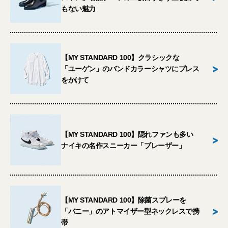
もない魅力
【MY STANDARD 100】クラシックな
>
「ユーゲン」のバンドカラーシャツにプレス
をかけて
【MY STANDARD 100】隠れファンも多い
>
ナイキの名作スニーカー「ブレーザー」
【MY STANDARD 100】除菌スプレーを
>
「バニー」のアトマイザー型ネックレスで携
帯