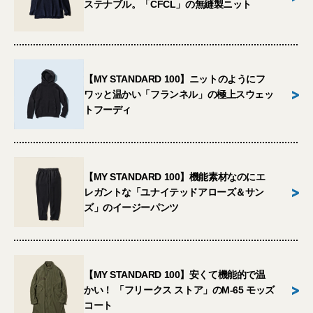
ステナブル。「CFCL」の無縫製ニット
【MY STANDARD 100】ニットのようにフ
>
ワッと温かい「フランネル」の極上スウェッ
トフーディ
【MY STANDARD 100】機能素材なのにエ
>
レガントな「ユナイテッドアローズ＆サン
ズ」のイージーパンツ
【MY STANDARD 100】安くて機能的で温
>
かい！ 「フリークス ストア」のM-65 モッズ
コート