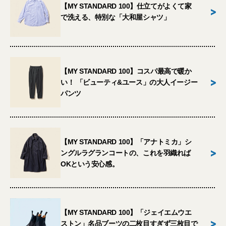
【MY STANDARD 100】仕立てがよくて家
>
で洗える、特別な「大和屋シャツ」
【MY STANDARD 100】コスパ最高で暖か
>
い！ 「ビューティ&ユース」の大人イージー
パンツ
【MY STANDARD 100】「アナトミカ」シ
>
ングルラグランコートの、これを羽織れば
OKという安心感。
【MY STANDARD 100】「ジェイエムウエ
>
ストン」名品ブーツの二枚目すぎず三枚目で