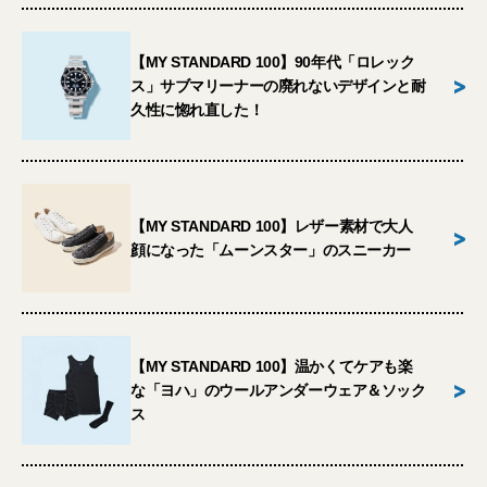
【MY STANDARD 100】90年代「ロレック
>
ス」サブマリーナーの廃れないデザインと耐
久性に惚れ直した！
【MY STANDARD 100】レザー素材で大人
>
顔になった「ムーンスター」のスニーカー
【MY STANDARD 100】温かくてケアも楽
>
な「ヨハ」のウールアンダーウェア＆ソック
ス