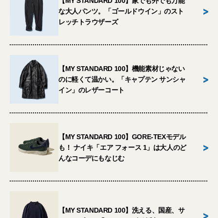
【MY STANDARD 100】家でも外でも万能
>
な大人パンツ。「ゴールドウイン」のスト
レッチトラウザーズ
【MY STANDARD 100】機能素材じゃない
>
のに軽くて温かい。「キャプテン サンシャ
イン」のレザーコート
【MY STANDARD 100】GORE-TEXモデル
>
も！ ナイキ「エア フォース 1」は大人のど
んなコーデにもなじむ
【MY STANDARD 100】洗える、国産、サ
>