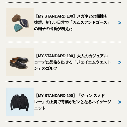
【MY STANDARD 100】メガネとの相性も
>
抜群。新しい日常で「カムズアンドゴーズ」
の帽子の出番が増えた
【MY STANDARD 100】大人のカジュアル
>
コーデに品格を出せる「ジェイエムウエスト
ン」のゴルフ
【MY STANDARD 100】「ジョン スメド
>
レー」の上質で背筋がピンとなるハイゲージ
ニット