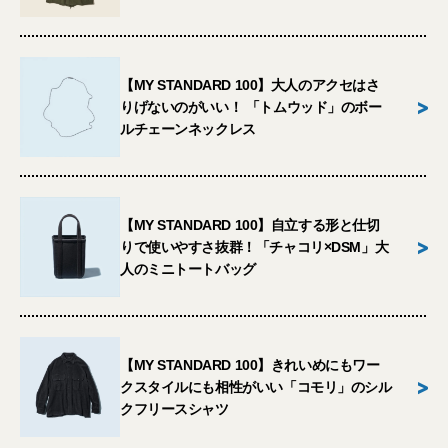
【MY STANDARD 100】大人のアクセはさ
>
りげないのがいい！ 「トムウッド」のボー
ルチェーンネックレス
【MY STANDARD 100】自立する形と仕切
>
りで使いやすさ抜群！「チャコリ×DSM」大
人のミニトートバッグ
【MY STANDARD 100】きれいめにもワー
>
クスタイルにも相性がいい「コモリ」のシル
クフリースシャツ