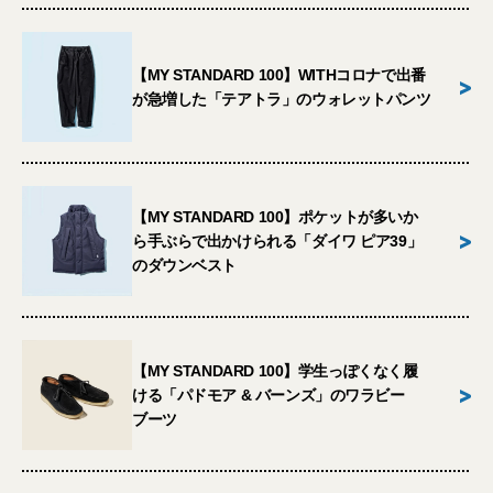
【MY STANDARD 100】WITHコロナで出番
>
が急増した「テアトラ」のウォレットパンツ
【MY STANDARD 100】ポケットが多いか
>
ら手ぶらで出かけられる「ダイワ ピア39」
のダウンベスト
【MY STANDARD 100】学生っぽくなく履
>
ける「パドモア & バーンズ」のワラビー
ブーツ