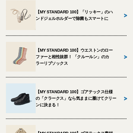
【MY STANDARD 100】「リッキー」のハ
>
ンドジェルホルダーで除菌もスマートに
【MY STANDARD 100】ウエストンのロー
>
ファーと相性抜群！ 「クルールン」のカ
ラーリブソックス
【MY STANDARD 100】ゴアテックス仕様
>
の「クラークス」なら気ままに履けてクリー
ンに決まる！