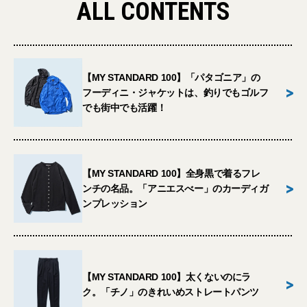
ALL CONTENTS
【MY STANDARD 100】「パタゴニア」の
>
フーディニ・ジャケットは、釣りでもゴルフ
でも街中でも活躍！
【MY STANDARD 100】全身黒で着るフレ
>
ンチの名品。「アニエスべー」のカーディガ
ンプレッション
【MY STANDARD 100】太くないのにラ
>
ク。「チノ」のきれいめストレートパンツ