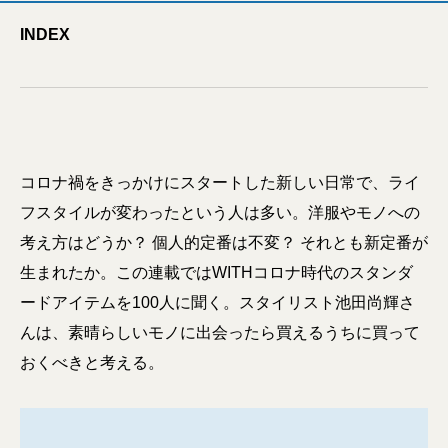
INDEX
コロナ禍をきっかけにスタートした新しい日常で、ライ
フスタイルが変わったという人は多い。洋服やモノへの
考え方はどうか？ 個人的定番は不変？ それとも新定番が
生まれたか。この連載ではWITHコロナ時代のスタンダ
ードアイテムを100人に聞く。スタイリスト池田尚輝さ
んは、素晴らしいモノに出会ったら買えるうちに買って
おくべきと考える。