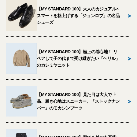
【MY STANDARD 100】大人のカジュアル×
>
スマートを格上げする「ジョンロブ」の名品
シューズ
【MY STANDARD 100】極上の着心地！ リ
>
ペアして子の代まで受け継ぎたい「ヘリル」
のカシミヤニット
【MY STANDARD 100】見た目は大人で上
>
品、履き心地はスニーカー。「ストックナン
バー」のモカシンブーツ