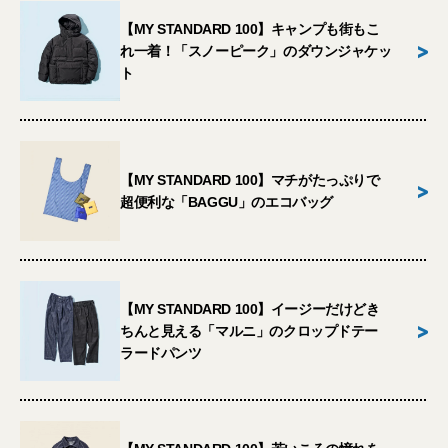
【MY STANDARD 100】キャンプも街もこ
>
れ一着！「スノーピーク」のダウンジャケッ
ト
【MY STANDARD 100】マチがたっぷりで
>
超便利な「BAGGU」のエコバッグ
【MY STANDARD 100】イージーだけどき
>
ちんと見える「マルニ」のクロップドテー
ラードパンツ