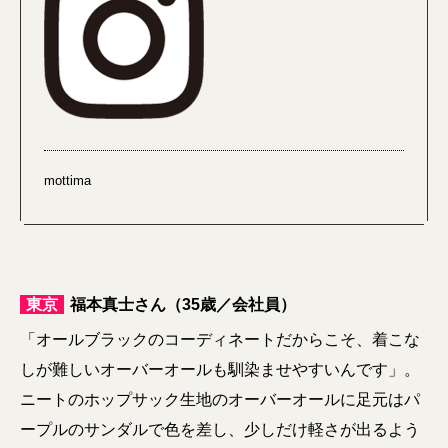
mottima
東京
福本真士さん（35歳／会社員）
「オールブラックのコーディネートだからこそ、着こな
しが難しいオーバーオールも馴染ませやすいんです」。
ニートのホップサック生地のオーバーオールに足元はパ
ープルのサンダルで色を差し、少しだけ軽さが出るよう