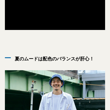
夏のムードは配色のバランスが肝心！