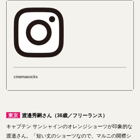
cinemasocks
東京
渡邉秀嗣さん（36歳／フリーランス）
キャプテン サンシャインのオレンジショーツが印象的な
渡邉さん。「短い丈のショーツなので、マルニの開襟シ