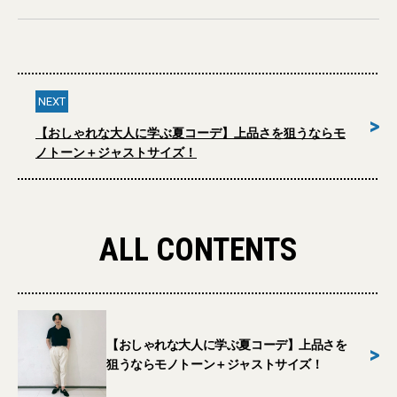
NEXT
>
【おしゃれな大人に学ぶ夏コーデ】上品さを狙うならモ
ノトーン＋ジャストサイズ！
ALL CONTENTS
【おしゃれな大人に学ぶ夏コーデ】上品さを
>
狙うならモノトーン＋ジャストサイズ！