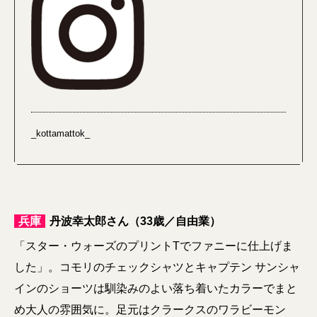
_kottamattok_
兵庫
丹波幸太郎さん（33歳／自由業）
「スター・ウォーズのプリントTでファニーに仕上げま
した」。コモリのチェックシャツとキャプテン サンシャ
インのショーツは馴染みのよい落ち着いたカラーでまと
め大人の雰囲気に。足元はクラークスのワラビーモン