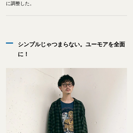
に調整した。
シンプルじゃつまらない。ユーモアを全面
に！