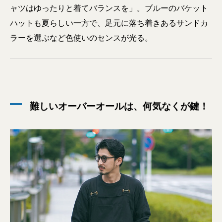
ャツはゆったりと着てバランスを」。ブルーのバケット
ハットも夏らしい一方で、足元に落ち着きあるサンドカ
ラーを選ぶなど色使いのセンスが光る。
難しいオーバーオールは、何気なくが鍵！