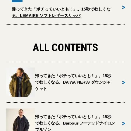
>
帰ってきた「ポチっていいとも！」。15秒で欲しくな
る、LEMAIRE ソフトレザースリッパ
ALL CONTENTS
帰ってきた「ポチっていいとも！」。15秒
>
で欲しくなる、DAIWA PIER39 ダウンジャ
ケット
帰ってきた「ポチっていいとも！」。15秒
>
で欲しくなる、Barbour フーデッドナイロン
ブルゾン