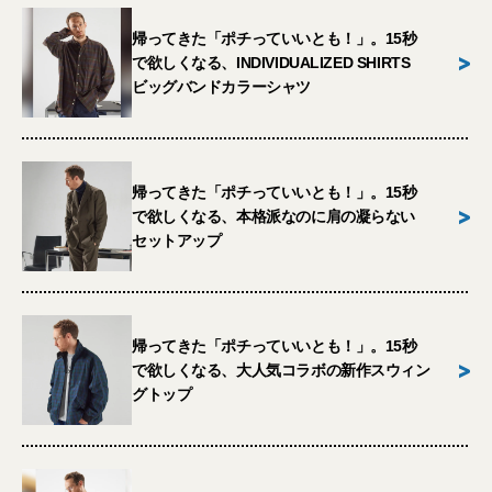
帰ってきた「ポチっていいとも！」。15秒
>
で欲しくなる、INDIVIDUALIZED SHIRTS
ビッグバンドカラーシャツ
帰ってきた「ポチっていいとも！」。15秒
>
で欲しくなる、本格派なのに肩の凝らない
セットアップ
帰ってきた「ポチっていいとも！」。15秒
>
で欲しくなる、大人気コラボの新作スウィン
グトップ