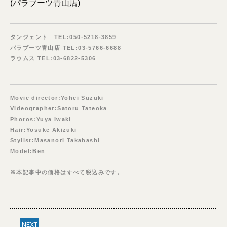
(パラブーツ青山店)
タンジェント TEL:050-5218-3859
パラブーツ青山店 TEL:03-5766-6688
ラウムス TEL:03-6822-5306
Movie director:Yohei Suzuki
Videographer:Satoru Tateoka
Photos:Yuya Iwaki
Hair:Yosuke Akizuki
Stylist:Masanori Takahashi
Model:Ben
※本記事中の価格はすべて税込みです。
NEXT