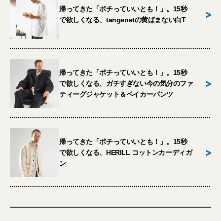
帰ってきた「ポチっていいとも！」。15秒
>
で欲しくなる、tangenetの黄ばまない白T
帰ってきた「ポチっていいとも！」。15秒
>
で欲しくなる、ガチすぎない今の気分のファ
ティーグジャケット＆ベイカーパンツ
帰ってきた「ポチっていいとも！」。15秒
>
で欲しくなる、HERILL コットンカーディガ
ン