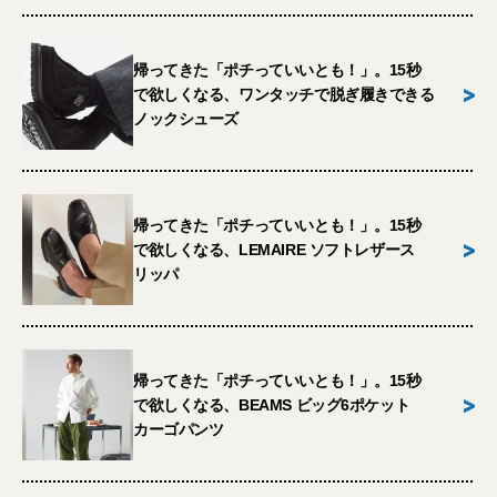
帰ってきた「ポチっていいとも！」。15秒
>
で欲しくなる、ワンタッチで脱ぎ履きできる
ノックシューズ
帰ってきた「ポチっていいとも！」。15秒
>
で欲しくなる、LEMAIRE ソフトレザース
リッパ
帰ってきた「ポチっていいとも！」。15秒
>
で欲しくなる、BEAMS ビッグ6ポケット
カーゴパンツ