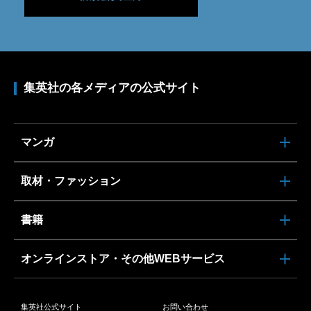
集英社の各メディアの公式サイト
マンガ
取材・ファッション
書籍
オンラインストア・その他WEBサービス
集英社公式サイト
お問い合わせ