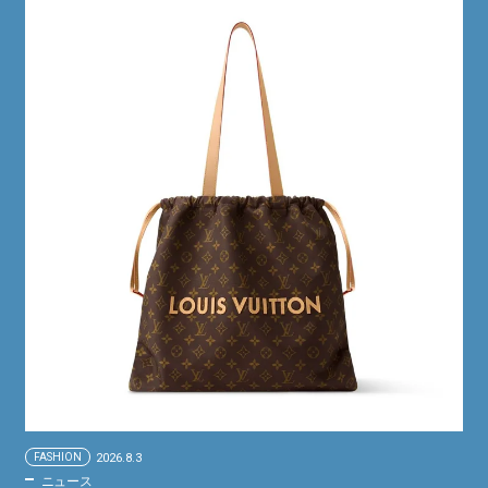
FASHION
2026.8.3
ニュース