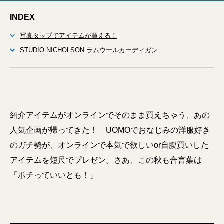
INDEX
写真タップでアイテムが買える！
STUDIO NICHOLSON ラムウールカーディガン
紹介アイテムがオンラインでそのまま買えちゃう、あの
人気企画が帰ってきた！ UOMOでおなじみの洋服好き
のガチ勢が、オンラインで本気で欲しいor自腹買いした
アイテムを短尺でプレゼン。さあ、この秋も合言葉は
「ポチっていいとも！」