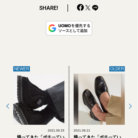
SHARE!
NEWER
OLDER
2021.09.25
2021.09.21
帰ってきた「ポチってい
帰ってきた「ポチってい