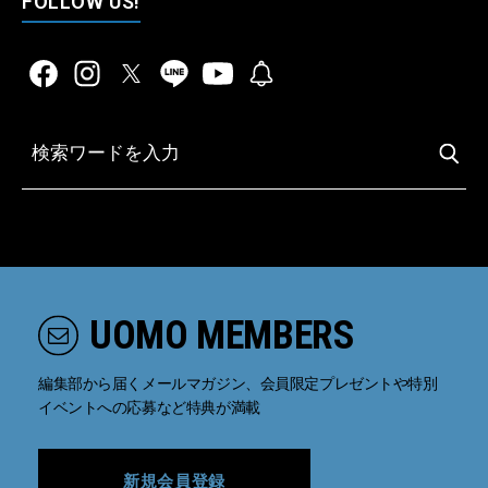
FOLLOW US!
UOMO MEMBERS
編集部から届くメールマガジン、会員限定プレゼントや特別
イベントへの応募など特典が満載
新規会員登録