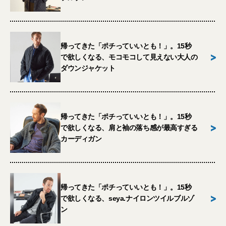
帰ってきた「ポチっていいとも！」。15秒
>
で欲しくなる、モコモコして見えない大人の
ダウンジャケット
帰ってきた「ポチっていいとも！」。15秒
>
で欲しくなる、肩と袖の落ち感が最高すぎる
カーディガン
帰ってきた「ポチっていいとも！」。15秒
>
で欲しくなる、seya.ナイロンツイルブルゾ
ン