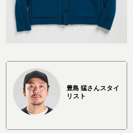
豊島 猛さんスタイ
リスト