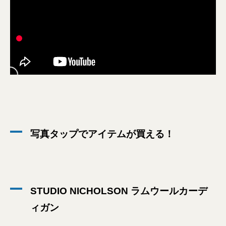
写真タップでアイテムが買える！
STUDIO NICHOLSON ラムウールカーデ
ィガン