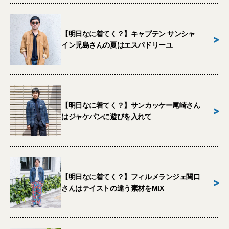
【明日なに着てく？】キャプテン サンシャ
>
イン児島さんの夏はエスパドリーユ
【明日なに着てく？】サンカッケー尾崎さん
>
はジャケパンに遊びを入れて
【明日なに着てく？】フィルメランジェ関口
>
さんはテイストの違う素材をMIX