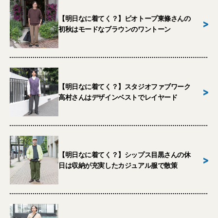
【明日なに着てく？】ビオトープ東條さんの
>
初秋はモードなブラウンのワントーン
【明日なに着てく？】スタジオファブワーク
>
高村さんはデザインベストでレイヤード
【明日なに着てく？】シップス目黒さんの休
>
日は収納が充実したカジュアル服で散策