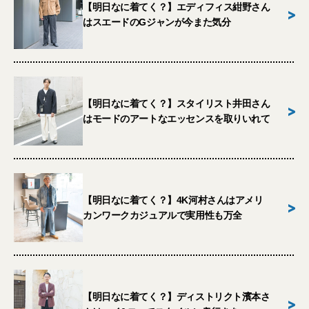
【明日なに着てく？】エディフィス紺野さん
>
はスエードのGジャンが今また気分
【明日なに着てく？】スタイリスト井田さん
>
はモードのアートなエッセンスを取りいれて
【明日なに着てく？】4K河村さんはアメリ
>
カンワークカジュアルで実用性も万全
【明日なに着てく？】ディストリクト濱本さ
>