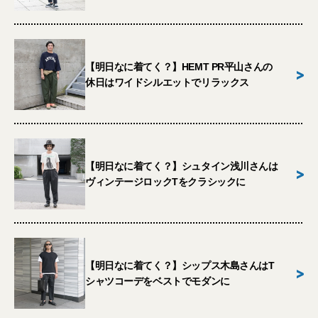
【明日なに着てく？】HEMT PR平山さんの
>
休日はワイドシルエットでリラックス
【明日なに着てく？】シュタイン浅川さんは
>
ヴィンテージロックTをクラシックに
【明日なに着てく？】シップス木島さんはT
>
シャツコーデをベストでモダンに