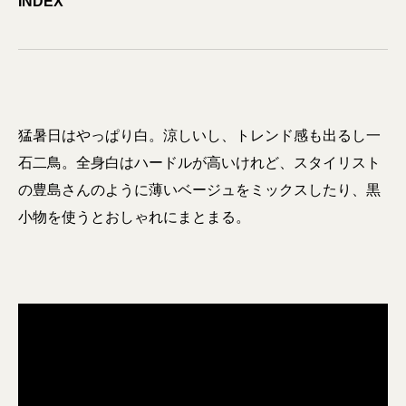
INDEX
猛暑日はやっぱり白。涼しいし、トレンド感も出るし一
石二鳥。全身白はハードルが高いけれど、スタイリスト
の豊島さんのように薄いベージュをミックスしたり、黒
小物を使うとおしゃれにまとまる。