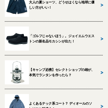
大人の夏ショーツ、どうせはくなら地球に優
>
しい方がいい！
「ゴルフじゃないほう」。ジェイエムウエス
>
トンの新名品モカシンが出た！
【キャンプ必携】セレクトショップの雄が、
>
本気でランタンを作ったら？
よくあるテック系コート？ ディオールのソ
>