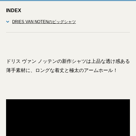
INDEX
DRIES VAN NOTENのビッグシャツ
ドリス ヴァン ノッテンの新作シャツは上品な透け感ある
薄手素材に、ロングな着丈と極太のアームホール！