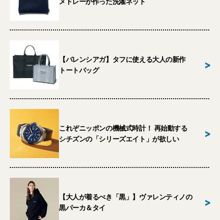
メドレーが作った洗濯ネット
【バレンシアガ】タフに使える大人の新作
>
トートバッグ
これぞニッポンの機械式時計！ 再始動する
>
シチズンの「シリーズエイト」が欲しい
【大人が着るべき「黒」】ヴァレンティノの
>
黒パーカ＆タイ