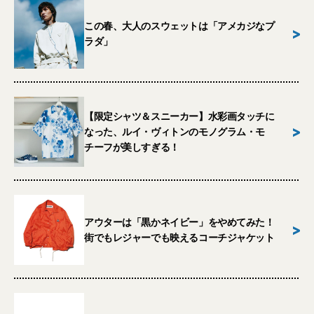
この春、大人のスウェットは「アメカジなプ
>
ラダ」
【限定シャツ＆スニーカー】水彩画タッチに
>
なった、ルイ・ヴィトンのモノグラム・モ
チーフが美しすぎる！
アウターは「黒かネイビー」をやめてみた！
>
街でもレジャーでも映えるコーチジャケット