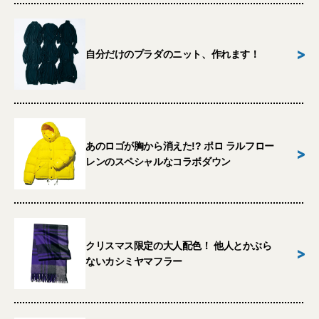
>
自分だけのプラダのニット、作れます！
あのロゴが胸から消えた!? ポロ ラルフロー
>
レンのスペシャルなコラボダウン
クリスマス限定の大人配色！ 他人とかぶら
>
ないカシミヤマフラー