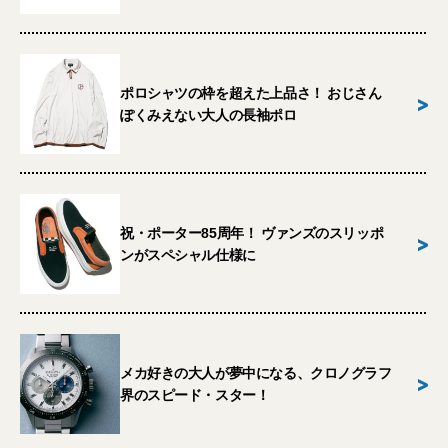
ポロシャツの枠を超えた上品さ！ おじさん
>
ぽくみえない大人の長袖ポロ
祝・ポーター85周年！ ヴァンズのスリッポ
>
ンがスペシャル仕様に
メカ好きの大人が夢中になる、クロノグラフ
>
界のスピード・スター！