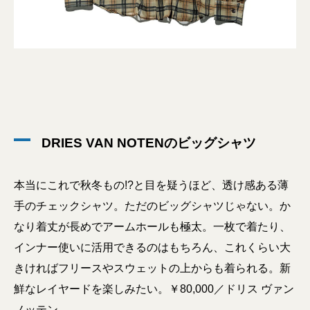
DRIES VAN NOTENのビッグシャツ
本当にこれで秋冬もの!?と目を疑うほど、透け感ある薄
手のチェックシャツ。ただのビッグシャツじゃない。か
なり着丈が長めでアームホールも極太。一枚で着たり、
インナー使いに活用できるのはもちろん、これくらい大
きければフリースやスウェットの上からも着られる。新
鮮なレイヤードを楽しみたい。￥80,000／ドリス ヴァン
ノッテン