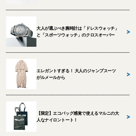
大人が選ぶべき腕時計は「ドレスウォッチ」
>
と「スポーツウォッチ」のクロスオーバー
エレガントすぎる！ 大人のジャンプスーツ
>
がルメールから
【限定】エコバッグ感覚で使えるマルニの大
>
人なナイロントート！