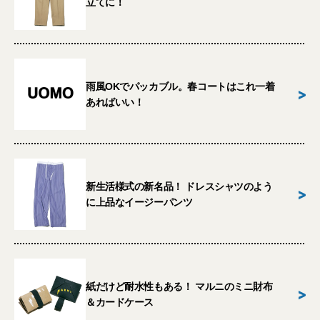
立てに！
雨風OKでパッカブル。春コートはこれ一着
>
あればいい！
新生活様式の新名品！ ドレスシャツのよう
>
に上品なイージーパンツ
紙だけど耐水性もある！ マルニのミニ財布
>
＆カードケース