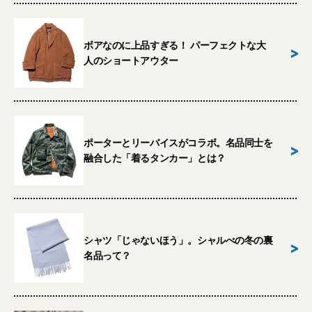
ボアなのに上品すぎる！ パーフェクトな大
>
人のショートアウター
ポーターとリーバイスがコラボ。名品同士を
>
融合した「着るタンカー」とは？
シャツ「じゃないほう」。シャルべの冬の裏
>
名品って？