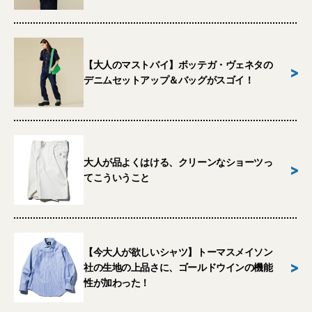
【大人のマストバイ】ボッテガ・ヴェネタの
>
デニムセットアップ＆バッグがスゴイ！
大人が品よくはける、クリーンなショーツっ
>
てこういうこと
【今大人が欲しいシャツ】トーマスメイソン
>
社の生地の上品さに、ゴールドウインの機能
性が加わった！