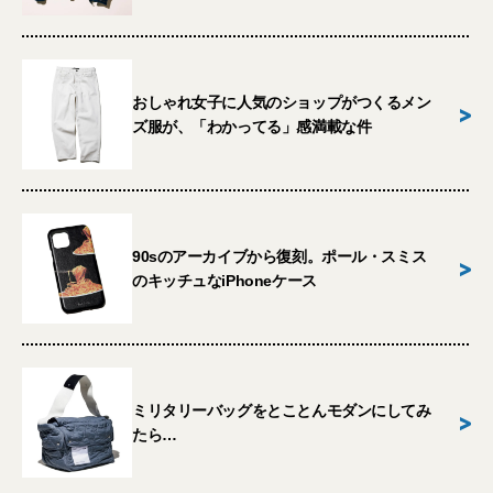
おしゃれ女子に人気のショップがつくるメン
>
ズ服が、「わかってる」感満載な件
90sのアーカイブから復刻。ポール・スミス
>
のキッチュなiPhoneケース
ミリタリーバッグをとことんモダンにしてみ
>
たら…