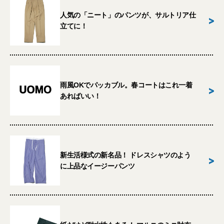
人気の「ニート」のパンツが、サルトリア仕
>
立てに！
雨風OKでパッカブル。春コートはこれ一着
>
あればいい！
新生活様式の新名品！ ドレスシャツのよう
>
に上品なイージーパンツ