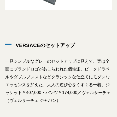
VERSACEのセットアップ
一見シンプルなグレーのセットアップに見えて、実は全
面にブランドロゴがあしらわれた個性派。ピークドラペ
ルやダブルブレストなどクラシックな仕立てにモダンな
エッセンスを加えた、大人の遊び心をくすぐる一着。ジ
ャケット￥407,000・パンツ￥174,000／ヴェルサーチェ
（ヴェルサーチェ ジャパン）