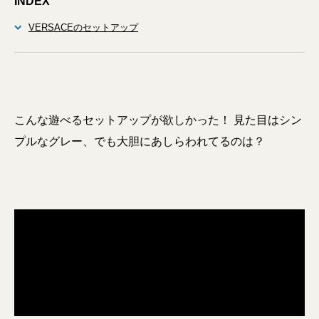
INDEX
VERSACEのセットアップ
こんな遊べるセットアップが欲しかった！ 見た目はシン
プルなグレー、でも大胆にあしらわれてるのは？