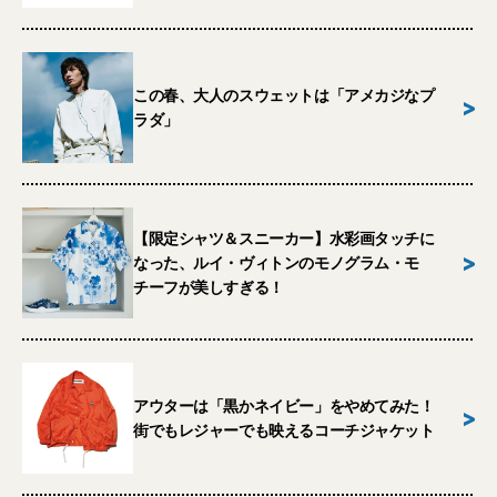
この春、大人のスウェットは「アメカジなプ
>
ラダ」
【限定シャツ＆スニーカー】水彩画タッチに
>
なった、ルイ・ヴィトンのモノグラム・モ
チーフが美しすぎる！
アウターは「黒かネイビー」をやめてみた！
>
街でもレジャーでも映えるコーチジャケット