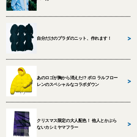
>
自分だけのプラダのニット、作れます！
あのロゴが胸から消えた!? ポロ ラルフロー
>
レンのスペシャルなコラボダウン
クリスマス限定の大人配色！ 他人とかぶら
>
ないカシミヤマフラー