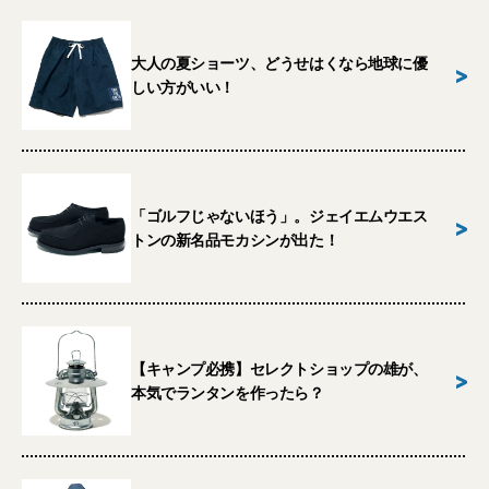
大人の夏ショーツ、どうせはくなら地球に優
>
しい方がいい！
「ゴルフじゃないほう」。ジェイエムウエス
>
トンの新名品モカシンが出た！
【キャンプ必携】セレクトショップの雄が、
>
本気でランタンを作ったら？