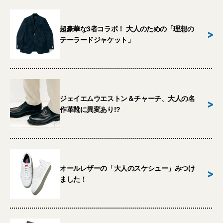
超豪華な3者コラボ！ 大人のための「理想の
>
テーラードジャケット」
ジェイエムウエストン＆チャーチ、大人の名
>
作革靴に異変あり!?
オールレザーの「大人のスケシュー」みつけ
>
ました！