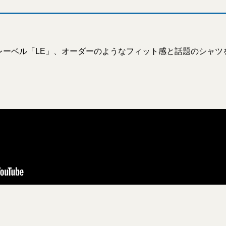
レーベル「LE」、オーダーのようなフィット感と話題のシャツ