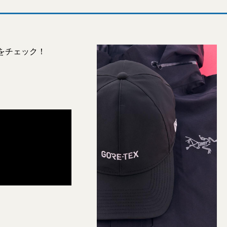
をチェック！