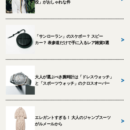
役」がおしゃれな件
「サンローラン」のスケボー？ スピー
>
カー？ 表参道だけで手に入るレア雑貨3選
大人が選ぶべき腕時計は「ドレスウォッチ」
>
と「スポーツウォッチ」のクロスオーバー
エレガントすぎる！ 大人のジャンプスーツ
>
がルメールから