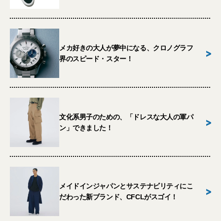
メカ好きの大人が夢中になる、クロノグラフ
>
界のスピード・スター！
文化系男子のための、「ドレスな大人の軍パ
>
ン」できました！
メイドインジャパンとサステナビリティにこ
>
だわった新ブランド、CFCLがスゴイ！