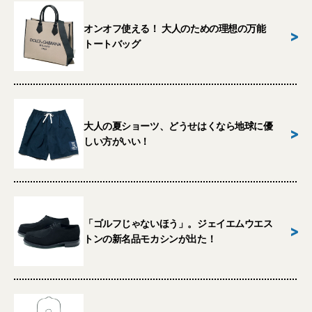
オンオフ使える！ 大人のための理想の万能
>
トートバッグ
大人の夏ショーツ、どうせはくなら地球に優
>
しい方がいい！
「ゴルフじゃないほう」。ジェイエムウエス
>
トンの新名品モカシンが出た！