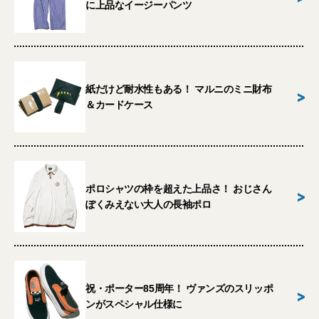
に上品なイージーパンツ
紙だけど耐水性もある！ マルニのミニ財布
>
＆カードケース
ポロシャツの枠を超えた上品さ！ おじさん
>
ぽくみえない大人の長袖ポロ
祝・ポーター85周年！ ヴァンズのスリッポ
>
ンがスペシャル仕様に