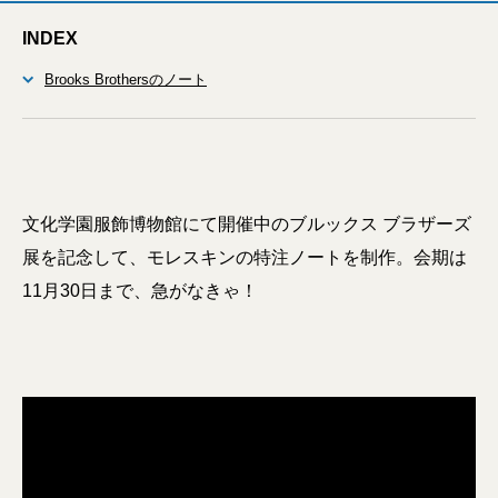
INDEX
Brooks Brothersのノート
文化学園服飾博物館にて開催中のブルックス ブラザーズ
展を記念して、モレスキンの特注ノートを制作。会期は
11月30日まで、急がなきゃ！