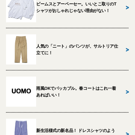
ビームスとアーペーセー。いいとこ取りのT
>
シャツがおしゃれじゃない理由がない！
人気の「ニート」のパンツが、サルトリア仕
>
立てに！
雨風OKでパッカブル。春コートはこれ一着
>
あればいい！
新生活様式の新名品！ ドレスシャツのよう
>