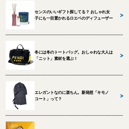
センスのいいギフト探してる？ おしゃれ女
>
子にも一目置かれるロエベのディフューザー
冬には冬のトートバッグ。おしゃれな大人は
>
「ニット」素材を選ぶ！
エレガントなのに楽ちん。新発想「キモノ
>
コート」って？