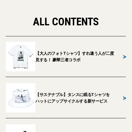
ALL CONTENTS
【大人のフォトTシャツ】すれ違う人が二度
>
見する！ 豪華三者コラボ
【サステナブル】タンスに眠るTシャツを
>
ハットにアップサイクルする新サービス