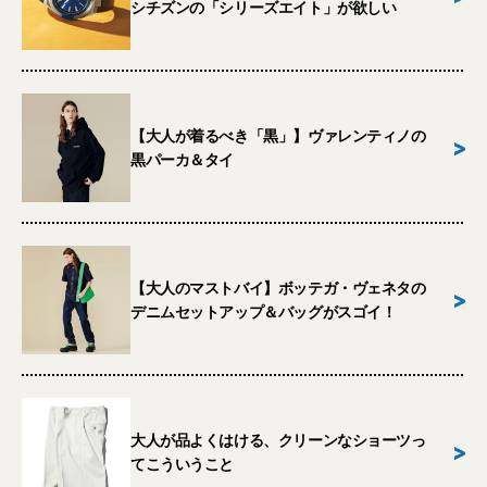
シチズンの「シリーズエイト」が欲しい
【大人が着るべき「黒」】ヴァレンティノの
>
黒パーカ＆タイ
【大人のマストバイ】ボッテガ・ヴェネタの
>
デニムセットアップ＆バッグがスゴイ！
大人が品よくはける、クリーンなショーツっ
>
てこういうこと