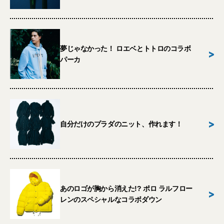
夢じゃなかった！ ロエベとトトロのコラボ
>
パーカ
>
自分だけのプラダのニット、作れます！
あのロゴが胸から消えた!? ポロ ラルフロー
>
レンのスペシャルなコラボダウン