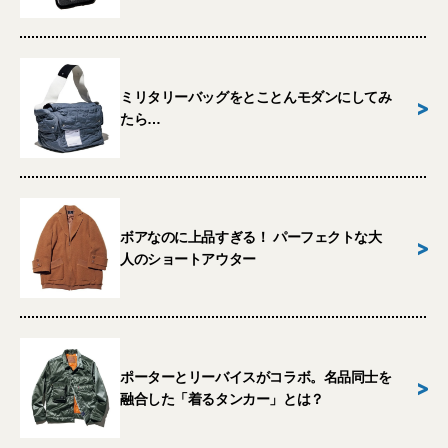
ミリタリーバッグをとことんモダンにしてみ
>
たら…
ボアなのに上品すぎる！ パーフェクトな大
>
人のショートアウター
ポーターとリーバイスがコラボ。名品同士を
>
融合した「着るタンカー」とは？