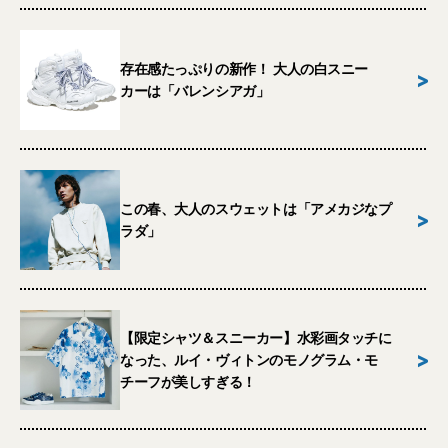
存在感たっぷりの新作！ 大人の白スニー
>
カーは「バレンシアガ」
この春、大人のスウェットは「アメカジなプ
>
ラダ」
【限定シャツ＆スニーカー】水彩画タッチに
>
なった、ルイ・ヴィトンのモノグラム・モ
チーフが美しすぎる！