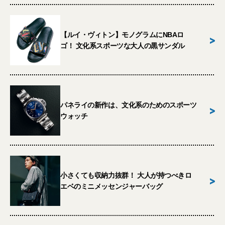
【ルイ・ヴィトン】モノグラムにNBAロ
>
ゴ！ 文化系スポーツな大人の黒サンダル
パネライの新作は、文化系のためのスポーツ
>
ウォッチ
小さくても収納力抜群！ 大人が持つべきロ
>
エベのミニメッセンジャーバッグ