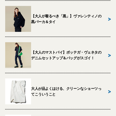
【大人が着るべき「黒」】ヴァレンティノの
>
黒パーカ＆タイ
【大人のマストバイ】ボッテガ・ヴェネタの
>
デニムセットアップ＆バッグがスゴイ！
大人が品よくはける、クリーンなショーツっ
>
てこういうこと