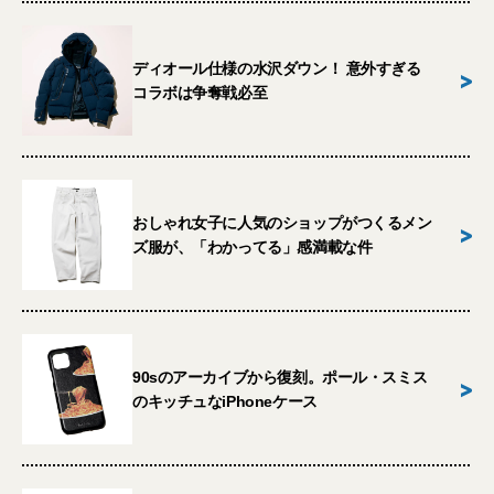
ディオール仕様の水沢ダウン！ 意外すぎる
>
コラボは争奪戦必至
おしゃれ女子に人気のショップがつくるメン
>
ズ服が、「わかってる」感満載な件
90sのアーカイブから復刻。ポール・スミス
>
のキッチュなiPhoneケース