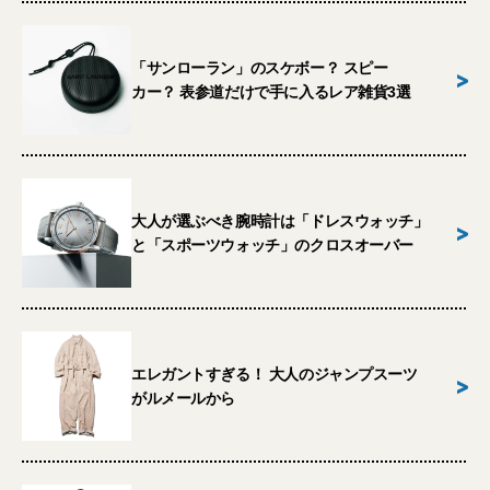
「サンローラン」のスケボー？ スピー
>
カー？ 表参道だけで手に入るレア雑貨3選
大人が選ぶべき腕時計は「ドレスウォッチ」
>
と「スポーツウォッチ」のクロスオーバー
エレガントすぎる！ 大人のジャンプスーツ
>
がルメールから