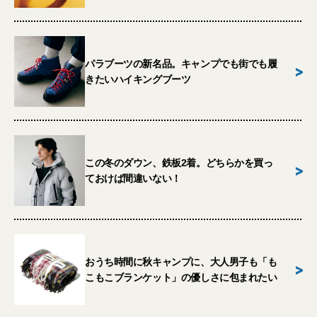
パラブーツの新名品。キャンプでも街でも履
>
きたいハイキングブーツ
この冬のダウン、鉄板2着。どちらかを買っ
>
ておけば間違いない！
おうち時間に秋キャンプに、大人男子も「も
>
こもこブランケット」の優しさに包まれたい