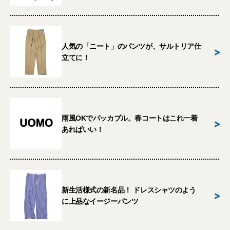
人気の「ニート」のパンツが、サルトリア仕
>
立てに！
雨風OKでパッカブル。春コートはこれ一着
>
あればいい！
新生活様式の新名品！ ドレスシャツのよう
>
に上品なイージーパンツ