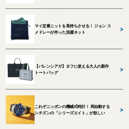
マイ定番ニットを長持ちさせる！ ジョン ス
>
メドレーが作った洗濯ネット
【バレンシアガ】タフに使える大人の新作
>
トートバッグ
これぞニッポンの機械式時計！ 再始動する
>
シチズンの「シリーズエイト」が欲しい