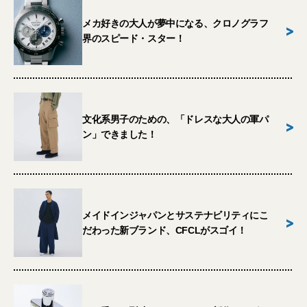
メカ好きの大人が夢中になる、クロノグラフ
>
界のスピード・スター！
文化系男子のための、「ドレスな大人の軍パ
>
ン」できました！
メイドインジャパンとサステナビリティにこ
>
だわった新ブランド、CFCLがスゴイ！