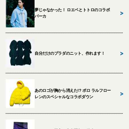
夢じゃなかった！ ロエベとトトロのコラボ
>
パーカ
>
自分だけのプラダのニット、作れます！
あのロゴが胸から消えた!? ポロ ラルフロー
>
レンのスペシャルなコラボダウン