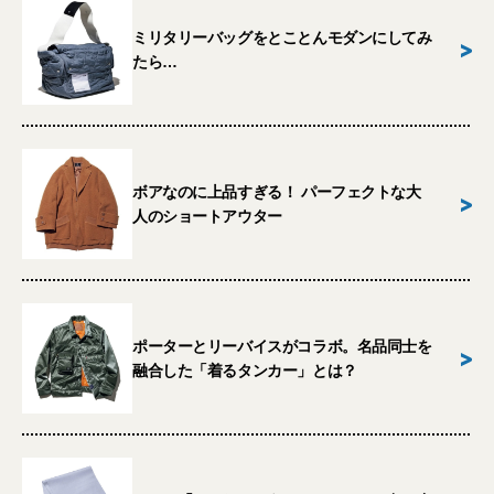
ミリタリーバッグをとことんモダンにしてみ
>
たら…
ボアなのに上品すぎる！ パーフェクトな大
>
人のショートアウター
ポーターとリーバイスがコラボ。名品同士を
>
融合した「着るタンカー」とは？