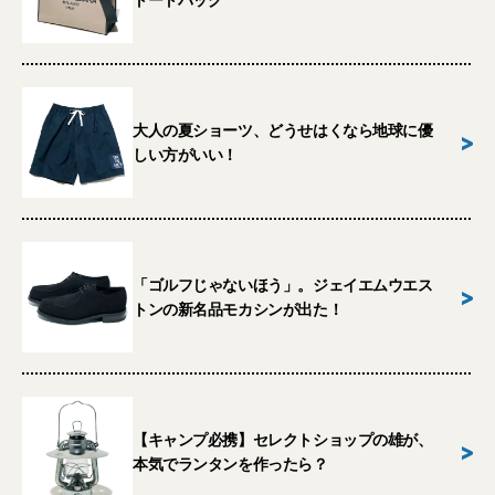
トートバッグ
大人の夏ショーツ、どうせはくなら地球に優
>
しい方がいい！
「ゴルフじゃないほう」。ジェイエムウエス
>
トンの新名品モカシンが出た！
【キャンプ必携】セレクトショップの雄が、
>
本気でランタンを作ったら？