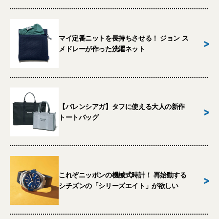
マイ定番ニットを長持ちさせる！ ジョン ス
>
メドレーが作った洗濯ネット
【バレンシアガ】タフに使える大人の新作
>
トートバッグ
これぞニッポンの機械式時計！ 再始動する
>
シチズンの「シリーズエイト」が欲しい