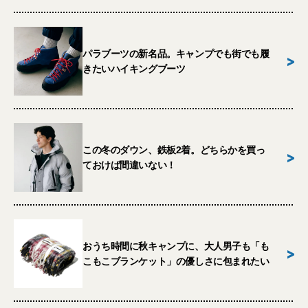
パラブーツの新名品。キャンプでも街でも履
>
きたいハイキングブーツ
この冬のダウン、鉄板2着。どちらかを買っ
>
ておけば間違いない！
おうち時間に秋キャンプに、大人男子も「も
>
こもこブランケット」の優しさに包まれたい