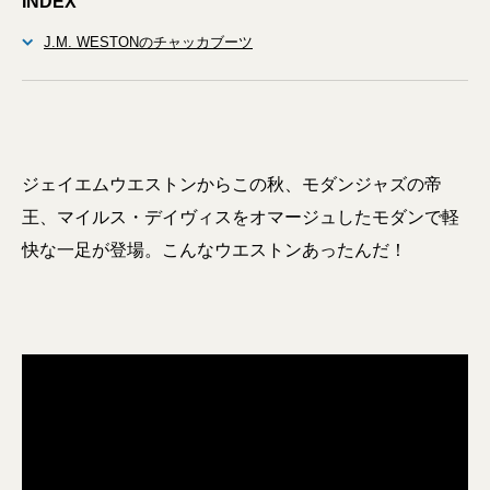
INDEX
J.M. WESTONのチャッカブーツ
ジェイエムウエストンからこの秋、モダンジャズの帝
王、マイルス・デイヴィスをオマージュしたモダンで軽
快な一足が登場。こんなウエストンあったんだ！