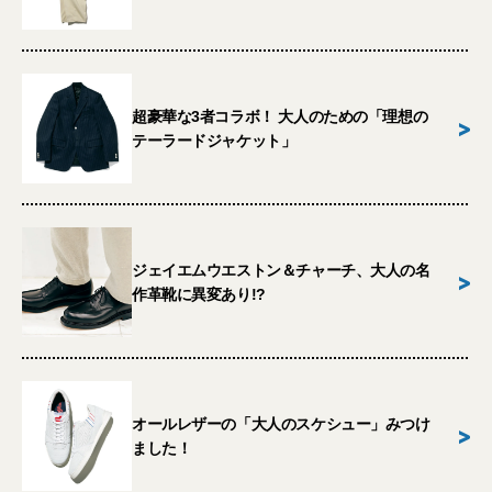
超豪華な3者コラボ！ 大人のための「理想の
>
テーラードジャケット」
ジェイエムウエストン＆チャーチ、大人の名
>
作革靴に異変あり!?
オールレザーの「大人のスケシュー」みつけ
>
ました！