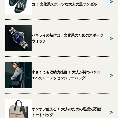
>
ゴ！ 文化系スポーツな大人の黒サンダル
パネライの新作は、文化系のためのスポーツ
>
ウォッチ
小さくても収納力抜群！ 大人が持つべきロ
>
エベのミニメッセンジャーバッグ
オンオフ使える！ 大人のための理想の万能
>
トートバッグ