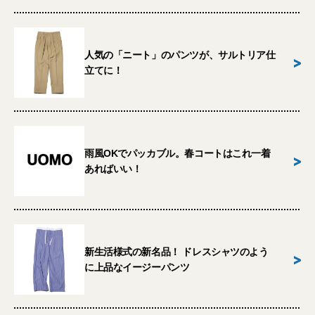
人気の「ニート」のパンツが、サルトリア仕
>
立てに！
雨風OKでパッカブル。春コートはこれ一着
>
あればいい！
新生活様式の新名品！ ドレスシャツのよう
>
に上品なイージーパンツ