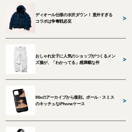
ディオール仕様の水沢ダウン！ 意外すぎる
>
コラボは争奪戦必至
おしゃれ女子に人気のショップがつくるメン
>
ズ服が、「わかってる」感満載な件
90sのアーカイブから復刻。ポール・スミス
>
のキッチュなiPhoneケース