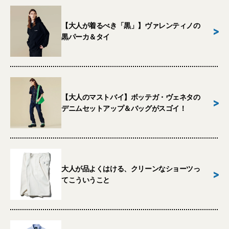
【大人が着るべき「黒」】ヴァレンティノの
>
黒パーカ＆タイ
【大人のマストバイ】ボッテガ・ヴェネタの
>
デニムセットアップ＆バッグがスゴイ！
大人が品よくはける、クリーンなショーツっ
>
てこういうこと