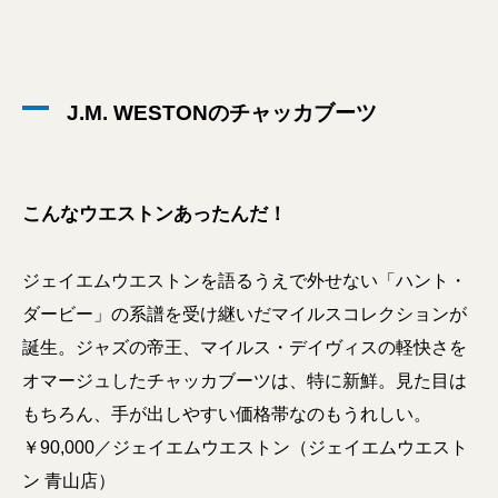
J.M. WESTONのチャッカブーツ
こんなウエストンあったんだ！
ジェイエムウエストンを語るうえで外せない「ハント・
ダービー」の系譜を受け継いだマイルスコレクションが
誕生。ジャズの帝王、マイルス・デイヴィスの軽快さを
オマージュしたチャッカブーツは、特に新鮮。見た目は
もちろん、手が出しやすい価格帯なのもうれしい。
￥90,000／ジェイエムウエストン（ジェイエムウエスト
ン 青山店）