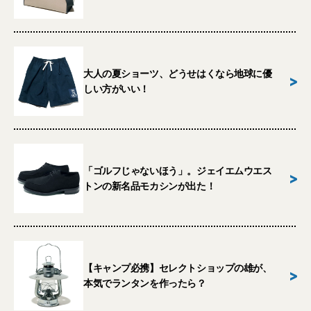
大人の夏ショーツ、どうせはくなら地球に優
>
しい方がいい！
「ゴルフじゃないほう」。ジェイエムウエス
>
トンの新名品モカシンが出た！
【キャンプ必携】セレクトショップの雄が、
>
本気でランタンを作ったら？