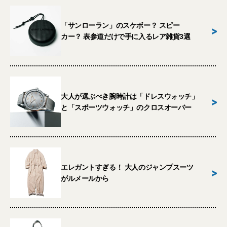
「サンローラン」のスケボー？ スピー
>
カー？ 表参道だけで手に入るレア雑貨3選
大人が選ぶべき腕時計は「ドレスウォッチ」
>
と「スポーツウォッチ」のクロスオーバー
エレガントすぎる！ 大人のジャンプスーツ
>
がルメールから