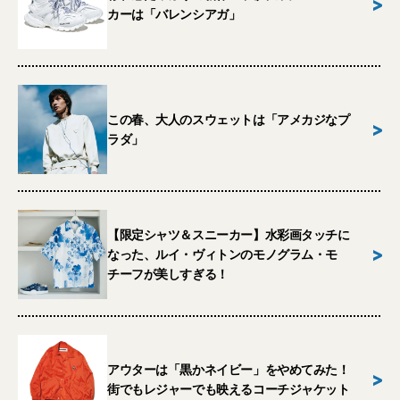
>
カーは「バレンシアガ」
この春、大人のスウェットは「アメカジなプ
>
ラダ」
【限定シャツ＆スニーカー】水彩画タッチに
>
なった、ルイ・ヴィトンのモノグラム・モ
チーフが美しすぎる！
アウターは「黒かネイビー」をやめてみた！
>
街でもレジャーでも映えるコーチジャケット