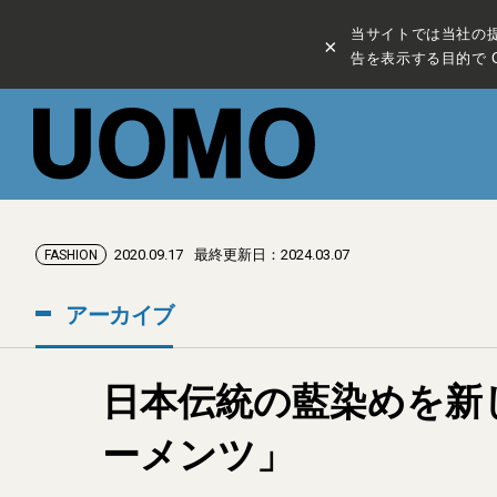
当サイトでは当社の
×
告を表示する目的で C
2020.09.17
最終更新日：2024.03.07
FASHION
アーカイブ
日本伝統の藍染めを新
ーメンツ」