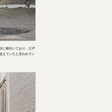
生活に根付いており、江戸
と捉えていたと言われてい