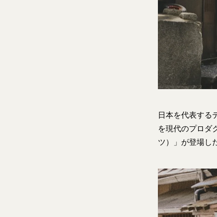
日本を代表する
を現代のプロダク
ツ）」が登場し