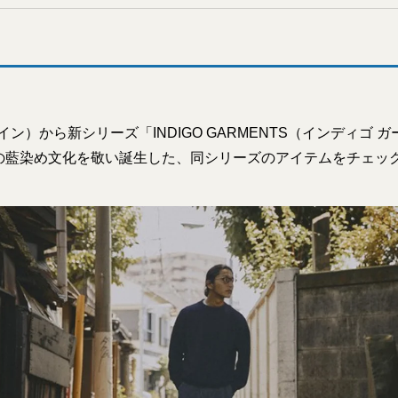
ウイン）から新シリーズ「INDIGO GARMENTS（インディゴ 
の藍染め文化を敬い誕生した、同シリーズのアイテムをチェッ