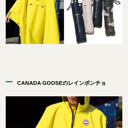
CANADA GOOSEのレインポンチョ