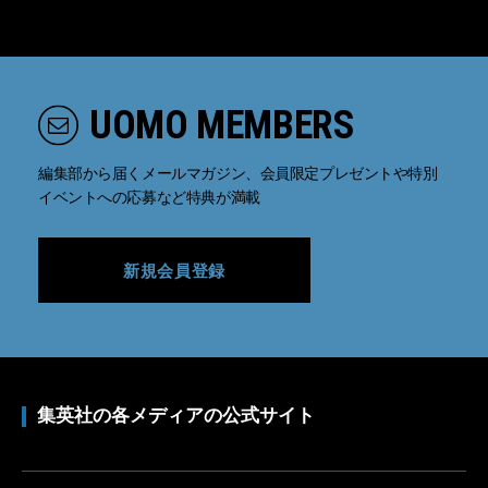
UOMO MEMBERS
編集部から届くメールマガジン、会員限定プレゼントや特別
イベントへの応募など特典が満載
新規会員登録
集英社の各メディアの公式サイト