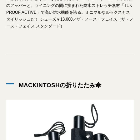
のアッパーと、ライニングの間に挟まれた防水ストレッチ素材「TEK
PROOF ACTIVE」で高い防水機能を誇る。ミニマルなルックスもス
タイリッシュだ！ シューズ￥13,000／ザ・ノース・フェイス（ザ・ノ
ース・フェイス スタンダード）
MACKINTOSHの折りたたみ傘