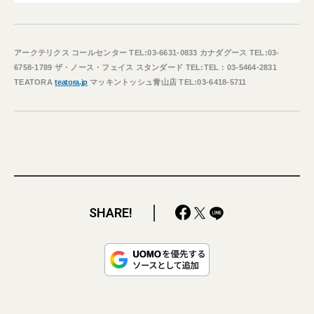
アークテリクス コールセンター TEL:03-6631-0833 カナダグース TEL:03-
6758-1789 ザ・ノース・フェイス スタンダード TEL:TEL：03-5464-2831
TEATORA
teatora.jp
マッキントッシュ青山店 TEL:03-6418-5711
SHARE!