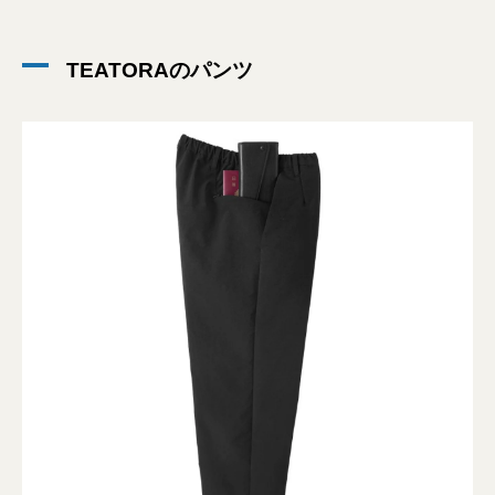
TEATORAのパンツ