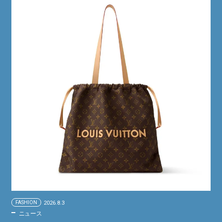
FASHION
2026.8.3
ニュース