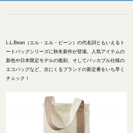
L.L.Bean（エル・エル・ビーン）の代名詞ともいえるト
ートバッグシリーズに秋冬新作が登場。人気アイテムの
新色や日本限定モデルの復刻、そしてパッカブル仕様の
エコバッグなど、次にくるブランドの新定番をいち早く
チェック！