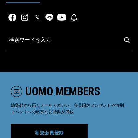
UOMO MEMBERS
編集部から届くメールマガジン、会員限定プレゼントや特別
イベントへの応募など特典が満載
新規会員登録