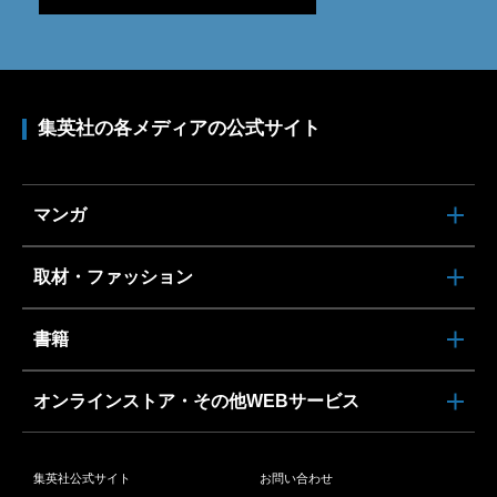
集英社の各メディアの公式サイト
マンガ
取材・ファッション
書籍
オンラインストア・その他WEBサービス
集英社公式サイト
お問い合わせ