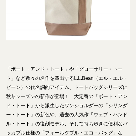
「ボート・アンド・トート」や「グローサリー・トー
ト」など数々の名作を輩出するL.L.Bean（エル・エル・
ビーン）の代名詞的アイテム、トートバッグシリーズに
秋冬シーズンの新作が登場！ 大定番の「ボート・アン
ド・トート」から派生したワンショルダーの「シリンダ
ー・トート」の新色や、過去の人気作「ウェブ・ハンド
ル・トート」の復刻モデル、そして持ち歩きに便利なパ
ッカブル仕様の「フォールダブル・エコ・バッグ」な