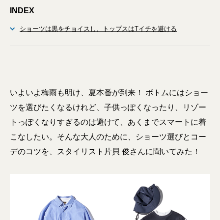
INDEX
ショーツは黒をチョイスし、トップスはTイチを避ける
いよいよ梅雨も明け、夏本番が到来！ ボトムにはショー
ツを選びたくなるけれど、子供っぽくなったり、リゾー
トっぽくなりすぎるのは避けて、あくまでスマートに着
こなしたい。そんな大人のために、ショーツ選びとコー
デのコツを、スタイリスト片貝 俊さんに聞いてみた！