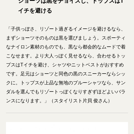
ショーツは黒をチョイスし、トップスはT
イチを避ける
「子供っぽさ、リゾート過ぎるイメージを避けるなら、
まずショーツそのものは黒を選びましょう。スポーティ
なナイロン素材のものでも、黒なら都会的なムードで着
こなせます。より大人っぽく見せるなら、合わせるトッ
プスはTイチを避け、シャツやニットベストがおすすめ
です。足元はショーツと同色の黒のスニーカーならシッ
クに。トップスが上品な無地のブルーシャツなら、サン
ダルを選んでもリゾートっぽくなりすぎずほどよいバラ
ンスになります。」（スタイリスト片貝 俊さん）