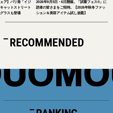
ェア】パリ発「イジ
2026年9月5日・6日開催。「試着フェス®︎」に
キャットストリート
読者の皆さまをご招待。【2026年秋冬ファッ
グラスも登場
ション＆美容アイテム試し放題】
RECOMMENDED