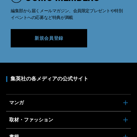
編集部から届くメールマガジン、会員限定プレゼントや特別
イベントへの応募など特典が満載
新規会員登録
集英社の各メディアの公式サイト
マンガ
取材・ファッション
書籍