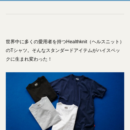
世界中に多くの愛用者を持つHealthknit（ヘルスニット）
のTシャツ。そんなスタンダードアイテムがハイスペッ
クに生まれ変わった！