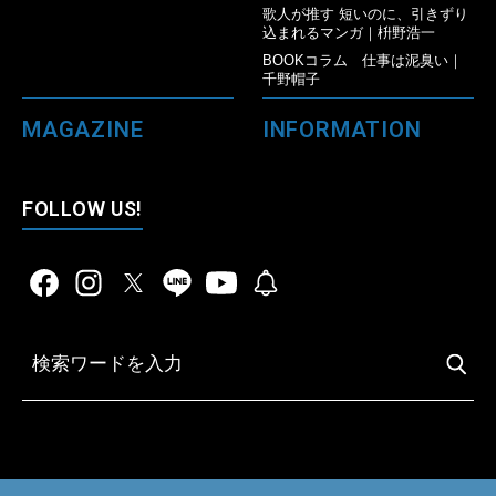
歌人が推す 短いのに、引きずり
込まれるマンガ｜枡野浩一
BOOKコラム 仕事は泥臭い｜
千野帽子
MAGAZINE
INFORMATION
FOLLOW US!