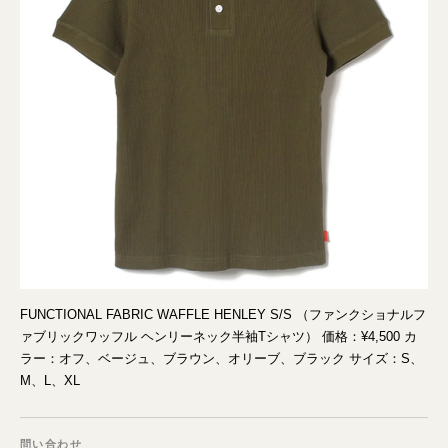
FUNCTIONAL FABRIC WAFFLE HENLEY S/S （ファンクショナルフ
ァブリックワッフル ヘンリーネック半袖Tシャツ） 価格：¥4,500 カ
ラー：オフ、ベージュ、ブラウン、オリーブ、ブラック サイズ：S、
M、L、XL
問い合わせ