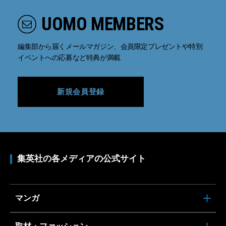
UOMO MEMBERS
編集部から届くメールマガジン、会員限定プレゼントや特別
イベントへの応募など特典が満載
新規会員登録
集英社の各メディアの公式サイト
マンガ