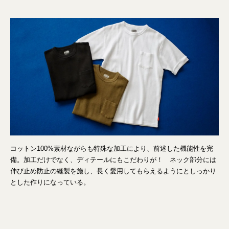
コットン100%素材ながらも特殊な加工により、前述した機能性を完
備。加工だけでなく、ディテールにもこだわりが！ ネック部分には
伸び止め防止の縫製を施し、長く愛用してもらえるようにとしっかり
とした作りになっている。