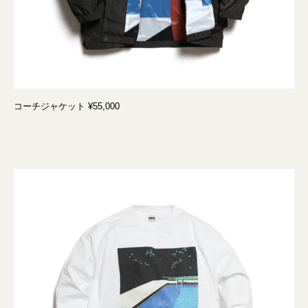
コーチジャケット ¥55,000