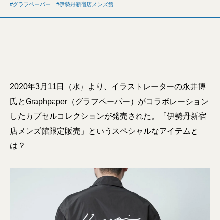
グラフペーパー
伊勢丹新宿店メンズ館
2020年3月11日（水）より、イラストレーターの永井博
氏とGraphpaper（グラフペーパー）がコラボレーション
したカプセルコレクションが発売された。「伊勢丹新宿
店メンズ館限定販売」というスペシャルなアイテムと
は？