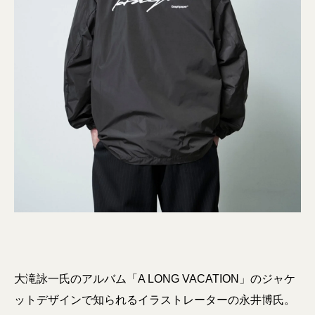
大滝詠一氏のアルバム「A LONG VACATION」のジャケ
ットデザインで知られるイラストレーターの永井博氏。