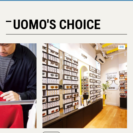
UOMO'S CHOICE