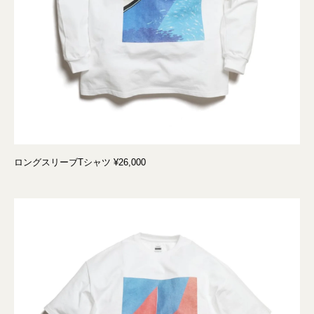
ロングスリーブTシャツ ¥26,000