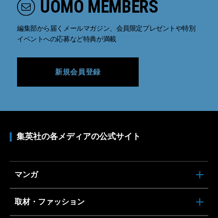
UOMO MEMBERS
編集部から届くメールマガジン、会員限定プレゼントや特別
イベントへの応募など特典が満載
新規会員登録
集英社の各メディアの公式サイト
マンガ
取材・ファッション