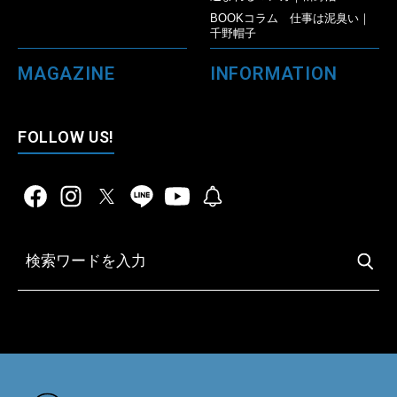
BOOKコラム 仕事は泥臭い｜
千野帽子
MAGAZINE
INFORMATION
FOLLOW US!