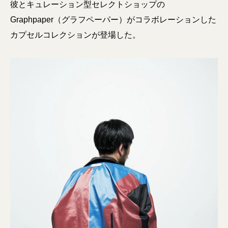
彼とキュレーション型セレクトショップの
Graphpaper（グラフペーパー）がコラボレーションした
カプセルコレクションが登場した。