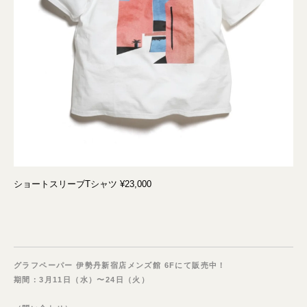
ショートスリーブTシャツ ¥23,000
グラフペーパー 伊勢丹新宿店メンズ館 6Fにて販売中！
期間：3月11日（水）〜24日（火）