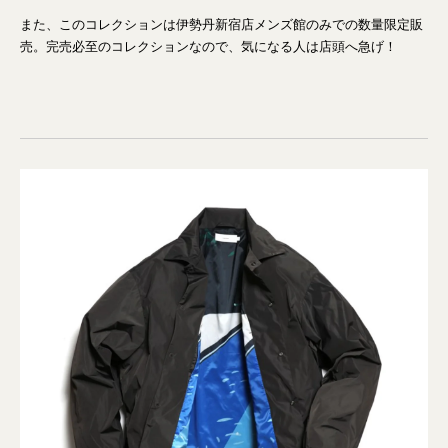
また、このコレクションは伊勢丹新宿店メンズ館のみでの数量限定販
売。完売必至のコレクションなので、気になる人は店頭へ急げ！