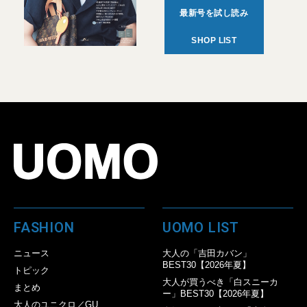
最新号を試し読み
SHOP LIST
FASHION
UOMO LIST
ニュース
大人の「吉田カバン」
BEST30【2026年夏】
トピック
大人が買うべき「白スニーカ
まとめ
ー」BEST30【2026年夏】
大人のユニクロ／GU