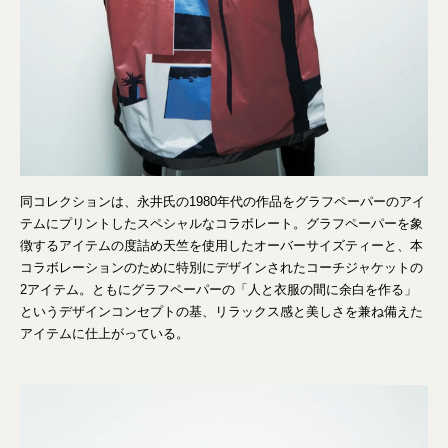
同コレクションは、永井氏の1980年代の作品をグラフペーパーのアイ
テムにプリントしたスペシャルなコラボレート。グラフペーパーを象
徴するアイテムの度詰め天竺を使用したオーバーサイズティーと、本
コラボレーションのために特別にデザインされたコーチジャケットの
2アイテム。ともにグラフペーパーの「人と衣服の間に余白を作る」
というデザインコンセプトの基、リラックス感と美しさを兼ね備えた
アイテムに仕上がっている。