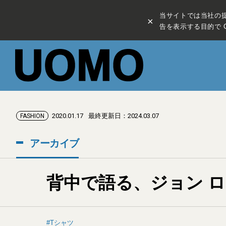
当サイトでは当社の
×
告を表示する目的で C
2020.01.17
最終更新日：2024.03.07
FASHION
アーカイブ
背中で語る、ジョン 
Tシャツ