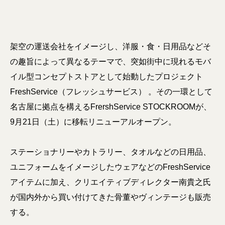
架空の運送会社をイメージし、洋服・食・日用品などそ
の趣旨によって異なるテーマで、突如街中に現れるモバ
イル型コンセプトストアとして始動したプロジェクト
FreshService（フレッシュサービス） 。その一環として
名古屋に拠点を構えるFrershService STOCKROOMが、
9月21日（土）に移転リニューアルオープン。
ステーショナリーやカトラリー、タオルなどの日用品、
ユニフォームをイメージしたウェアなどのFreshService
アイテムに加え、クリエイティブディレクター南貴之氏
が国内外から買い付けてきた骨董やヴィンテージも販売
する。