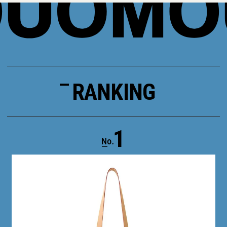
RANKING
1