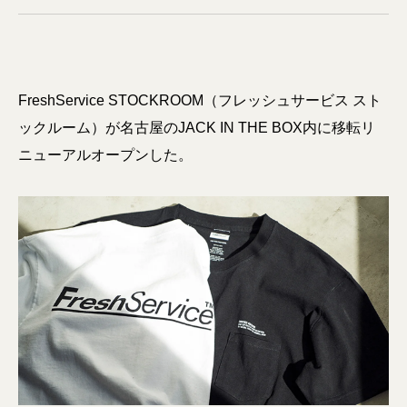
FreshService STOCKROOM（フレッシュサービス スト
ックルーム）が名古屋のJACK IN THE BOX内に移転リ
ニューアルオープンした。