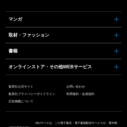
マンガ
取材・ファッション
書籍
オンラインストア・その他WEBサービス
集英社公式サイト
お問い合わせ
集英社プライバシーガイドライン
利用規約・会員規約
広告掲載について
ABJマークは、この電子書店・電子書籍配信サービスが、著作権