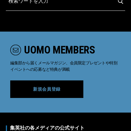
UOMO MEMBERS
編集部から届くメールマガジン、会員限定プレゼントや特別
イベントへの応募など特典が満載
新規会員登録
集英社の各メディアの公式サイト