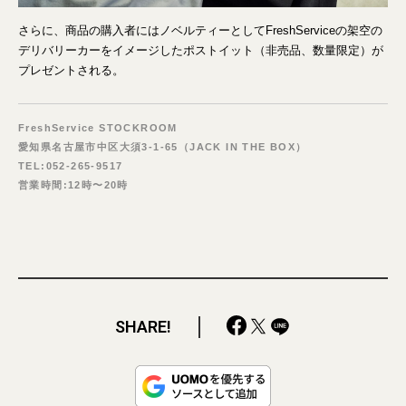
さらに、商品の購入者にはノベルティーとしてFreshServiceの架空の
デリバリーカーをイメージしたポストイット（非売品、数量限定）が
プレゼントされる。
FreshService STOCKROOM
愛知県名古屋市中区大須3-1-65（JACK IN THE BOX）
TEL:052-265-9517
営業時間:12時〜20時
SHARE!