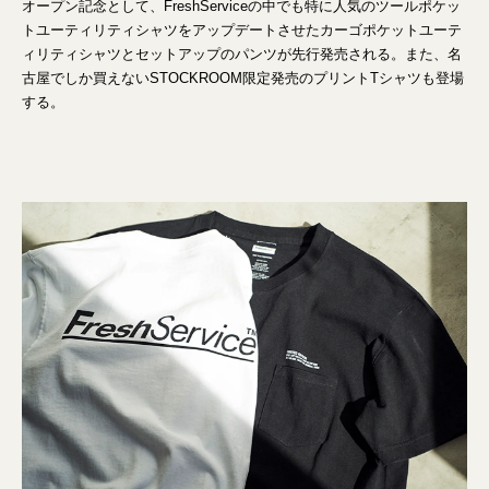
オープン記念として、FreshServiceの中でも特に人気のツールポケッ
トユーティリティシャツをアップデートさせたカーゴポケットユーテ
ィリティシャツとセットアップのパンツが先行発売される。また、名
古屋でしか買えないSTOCKROOM限定発売のプリントTシャツも登場
する。