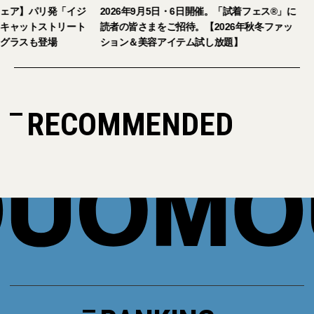
ェア】パリ発「イジ
2026年9月5日・6日開催。「試着フェス®︎」に
キャットストリート
読者の皆さまをご招待。【2026年秋冬ファッ
グラスも登場
ション＆美容アイテム試し放題】
RECOMMENDED