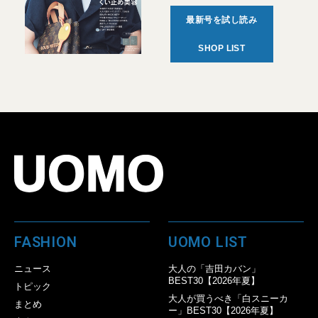
最新号を試し読み
SHOP LIST
FASHION
UOMO LIST
ニュース
大人の「吉田カバン」
BEST30【2026年夏】
トピック
大人が買うべき「白スニーカ
まとめ
ー」BEST30【2026年夏】