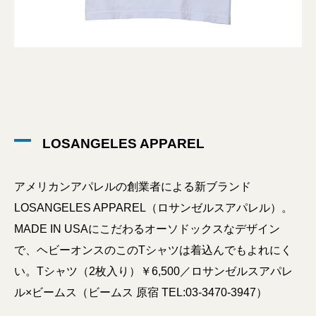
LOSANGELES APPAREL
アメリカンアパレルの創業者による新ブランド
LOSANGELES APPAREL（ロサンゼルスアパレル）。
MADE IN USAにこだわるオーソドックスなデザイン
で、ヘビーオンスのこのTシャツは着込んでもよれにく
い。Tシャツ（2枚入り）￥6,500／ロサンゼルスアパレ
ル×ビームス（ビームス 原宿 TEL:03-3470-3947）