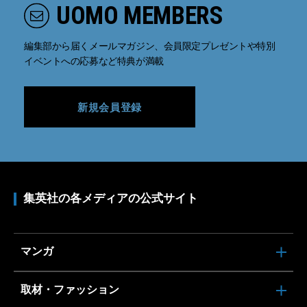
UOMO MEMBERS
編集部から届くメールマガジン、会員限定プレゼントや特別
イベントへの応募など特典が満載
新規会員登録
集英社の各メディアの公式サイト
マンガ
取材・ファッション