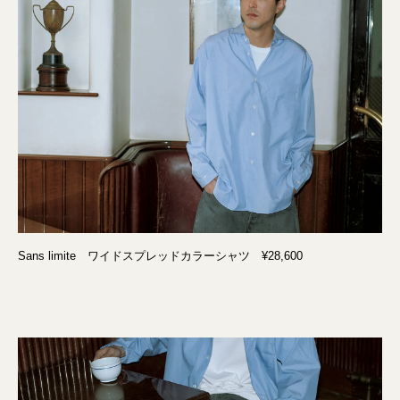
Sans limite ワイドスプレッドカラーシャツ ¥28,600