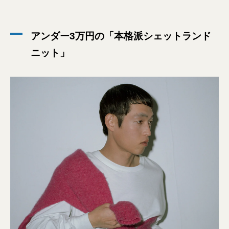
アンダー3万円の「本格派シェットランド
ニット」