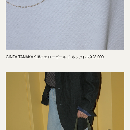
GINZA TANAKAK18イエローゴールド ネックレス¥28,000