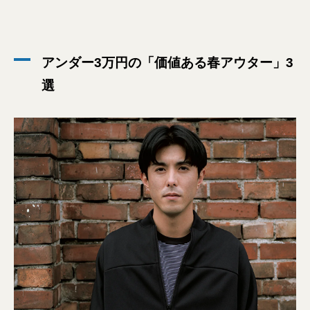
アンダー3万円の「価値ある春アウター」3
選