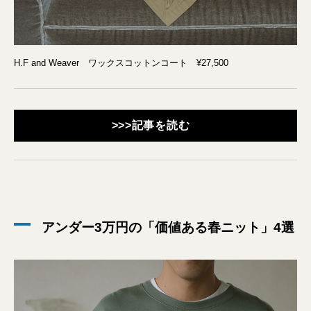
H.F and Weaver ワックスコットンコート ¥27,500
>>>記事を読む
アンダー3万円の「価値ある春ニット」4選