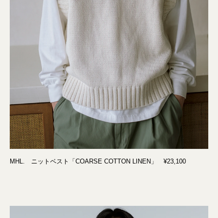
MHL. ニットベスト「COARSE COTTON LINEN」 ¥23,100