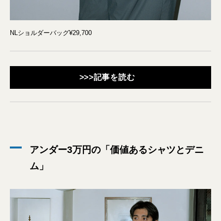
NLショルダーバッグ¥29,700
>>>記事を読む
アンダー3万円の「価値あるシャツとデニ
ム」