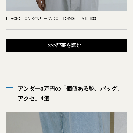
ELACIO ロングスリーブポロ「LOING」 ¥19,800
>>>記事を読む
アンダー3万円の「価値ある靴、バッグ、
アクセ」4選