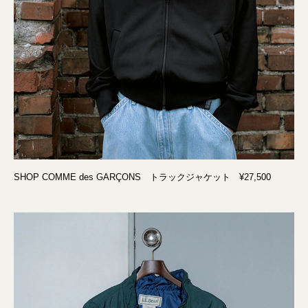
SHOP COMME des GARÇONS トラックジャケット ¥27,500