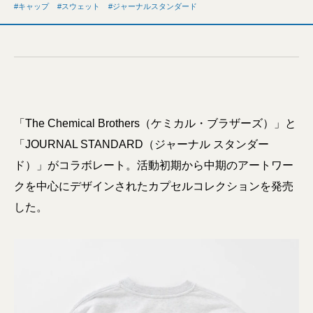
キャップ
スウェット
ジャーナルスタンダード
「The Chemical Brothers（ケミカル・ブラザーズ）」と
「JOURNAL STANDARD（ジャーナル スタンダー
ド）」がコラボレート。活動初期から中期のアートワー
クを中心にデザインされたカプセルコレクションを発売
した。