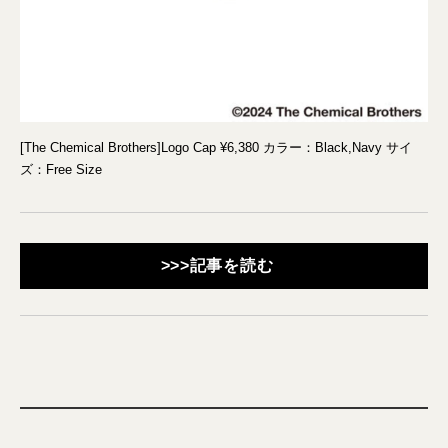
[The Chemical Brothers]Logo Cap ¥6,380 カラー：Black,Navy サイ
ズ：Free Size
>>>記事を読む