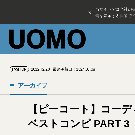
当サイトでは当社の
×
告を表示する目的で C
2022.12.20
最終更新日：2024.03.08
FASHION
アーカイブ
【ピーコート】コーデ
ベストコンビ PART 3