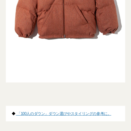
◆
「100人のダウン」ダウン選びやスタイリングの参考に。