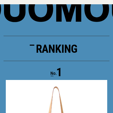
RANKING
1