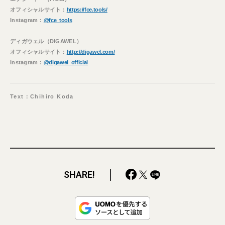
オフィシャルサイト：
https://fce.tools/
Instagram：
@fce_tools
ディガウェル（DIGAWEL）
オフィシャルサイト：
http://digawel.com/
Instagram：
@digawel_official
Text：Chihiro Koda
SHARE!