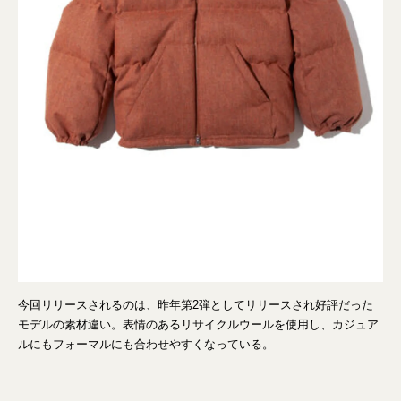
今回リリースされるのは、昨年第2弾としてリリースされ好評だった
モデルの素材違い。表情のあるリサイクルウールを使用し、カジュア
ルにもフォーマルにも合わせやすくなっている。