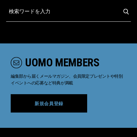
UOMO MEMBERS
編集部から届くメールマガジン、会員限定プレゼントや特別
イベントへの応募など特典が満載
新規会員登録