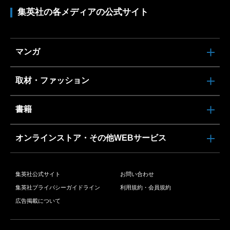
集英社の各メディアの公式サイト
マンガ
取材・ファッション
書籍
オンラインストア・その他WEBサービス
集英社公式サイト
お問い合わせ
集英社プライバシーガイドライン
利用規約・会員規約
広告掲載について