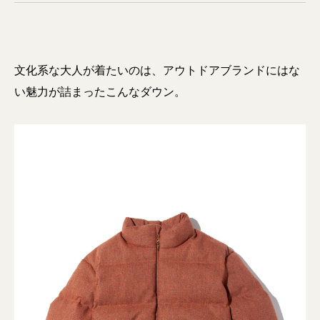
文化系な大人が着たいのは、アウトドアブランドにはな
い魅力が詰まったこんなダウン。