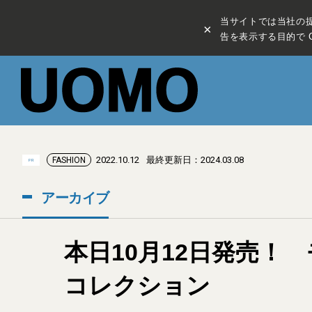
当サイトでは当社の
×
告を表示する目的で C
2022.10.12
最終更新日：2024.03.08
FASHION
PR
アーカイブ
本日10月12日発売！ 
コレクション