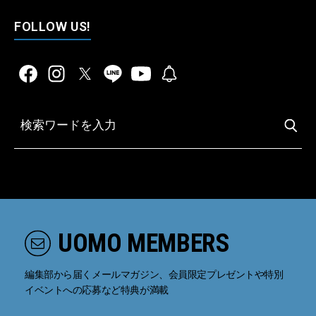
FOLLOW US!
UOMO MEMBERS
編集部から届くメールマガジン、会員限定プレゼントや特別
イベントへの応募など特典が満載