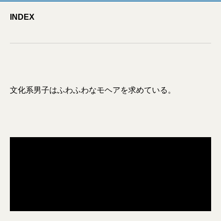
INDEX
文化系男子はふわふわなモヘアを求めている。