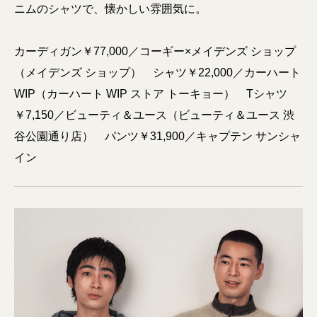
ニムのシャツで、懐かしい雰囲気に。
カーディガン￥77,000／コーギー×メイデンズ ショップ
（メイデンズ ショップ） シャツ￥22,000／カーハート
WIP（カーハート WIP ストア トーキョー） Tシャツ
￥7,150／ビューティ＆ユース（ビューティ＆ユース 渋
谷公園通り店） パンツ￥31,900／キャプテン サンシャ
イン