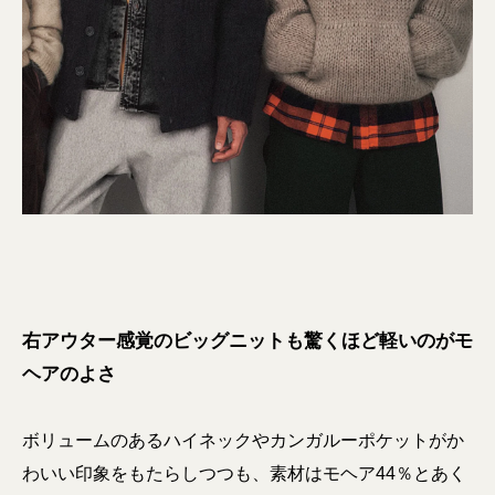
右アウター感覚のビッグニットも驚くほど軽いのがモ
ヘアのよさ
ボリュームのあるハイネックやカンガルーポケットがか
わいい印象をもたらしつつも、素材はモヘア44％とあく