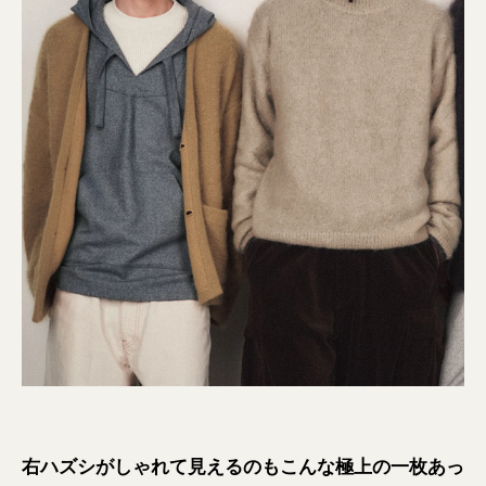
右ハズシがしゃれて見えるのもこんな極上の一枚あっ