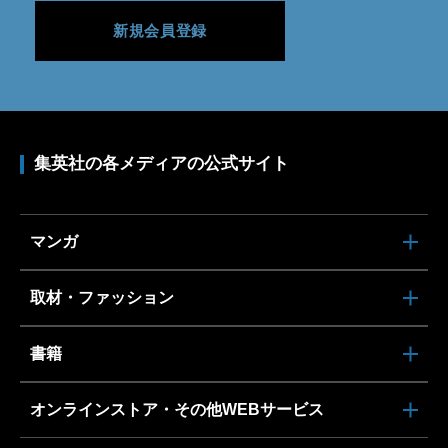
新規会員登録
集英社の各メディアの公式サイト
マンガ
取材・ファッション
書籍
オンラインストア・その他WEBサービス