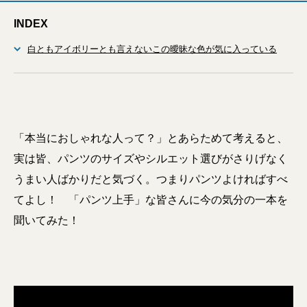
INDEX
白ともアイボリーとも言えないこの曖昧な色が気に入っている
「本当におしゃれな人って？」とあらためて考えると、
実は皆、パンツのサイズやシルエット選びがさりげなく
うまい人ばかりだと気づく。つまりパンツよければすべ
てよし！ 「パンツ上手」な皆さんに今の気分の一本を
聞いてみた！