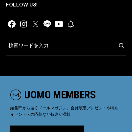
FOLLOW US!
UOMO MEMBERS
編集部から届くメールマガジン、会員限定プレゼントや特別
イベントへの応募など特典が満載