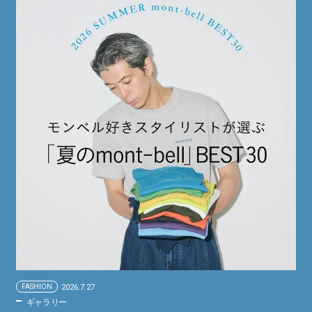
FASHION
2026.7.27
ギャラリー