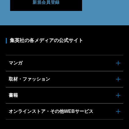
新規会員登録
集英社の各メディアの公式サイト
マンガ
取材・ファッション
書籍
オンラインストア・その他WEBサービス