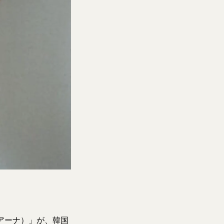
アーナ）」が、韓国