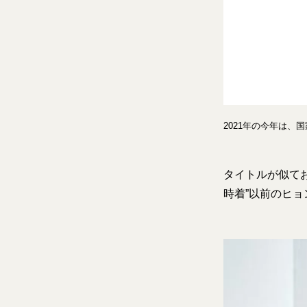
2021年の今年は、
タイトルが似てお
時着”以前のヒ