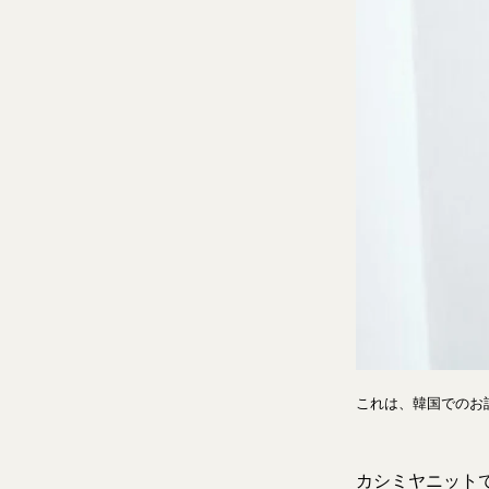
これは、韓国でのお
カシミヤニット