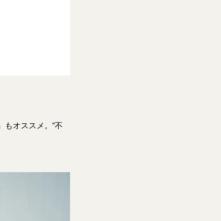
』もオススメ。“不