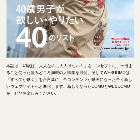
本誌は「40歳は、大人なのに大人げない！」をコンセプトに、一冊ま
るごと使った読みどころ満載の大特集を展開。そしてWEBUOMOは、
「すべてが動く」を合言葉に、全コンテンツが動画になった全く新し
いウェブサイトへと進化します。新しくなったUOMOとWEBUOMO
を、ぜひお楽しみください。