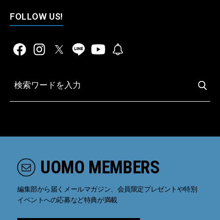
FOLLOW US!
UOMO MEMBERS
編集部から届くメールマガジン、会員限定プレゼントや特別
イベントへの応募など特典が満載