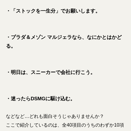
・「ストックを一生分」でお願いします。
・プラダ＆メゾン マルジェラなら、なにかとはかど
る。
・明日は、スニーカーで会社に行こう。
・迷ったらDSMGに駆け込む。
などなど…どれも面白そうじゃありませんか？
ここで紹介しているのは、全40項目のうちのわずか10項