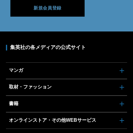
新規会員登録
集英社の各メディアの公式サイト
マンガ
取材・ファッション
書籍
オンラインストア・その他WEBサービス