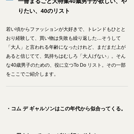
一冊まるごと大特集40歳男子が欲しい、や
りたい、40のリスト
若い頃からファッションが大好きで、トレンドもひとと
おり経験して、買い物は失敗も繰り返した…そうして
「大人」と言われる年齢になったけれど、まだまだ上が
あると信じてて、気持ちはむしろ「大人げない」。そん
な40歳男子のための、役に立つTo Do リスト。その一部
をここでご紹介します。
・コム デ ギャルソンはこの年代から似合ってくる。