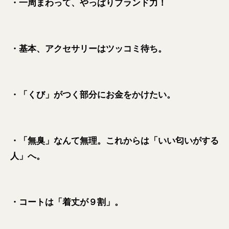
・一周まわって、やっぱりブランド力！
・基本、アクセサリーはツッコミ待ち。
・「くび」がつく部分にお金をかけたい。
・「無臭」なんて無理。これからは「いい匂いがする
人」へ。
・コートは「着丈が９割」。