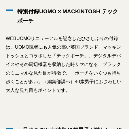
特別付録UOMO × MACKINTOSH テック
ポーチ
WEBUOMOリニューアルを記念したひさしぶりの付録
は、UOMO読者にも人気の高い英国ブランド、マッキン
トッシュとコラボした「テックポーチ」。デジタルデバ
イスやその周辺機器を収納した時サマになる、ブラック
のミニマルな見た目が特徴で、「ポーチをいくつも持ち
歩くことが多い」（編集部調べ）40歳男子にふさわしい
大人な見た目もポイントです。