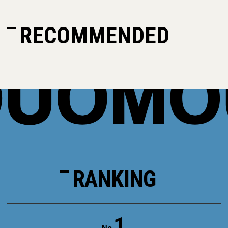
RECOMMENDED
RANKING
1