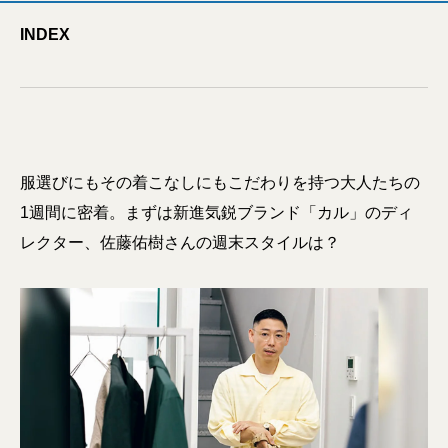
INDEX
服選びにもその着こなしにもこだわりを持つ大人たちの
1週間に密着。まずは新進気鋭ブランド「カル」のディ
レクター、佐藤佑樹さんの週末スタイルは？