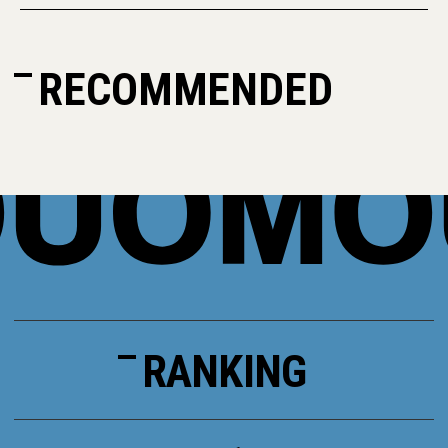
RECOMMENDED
RANKING