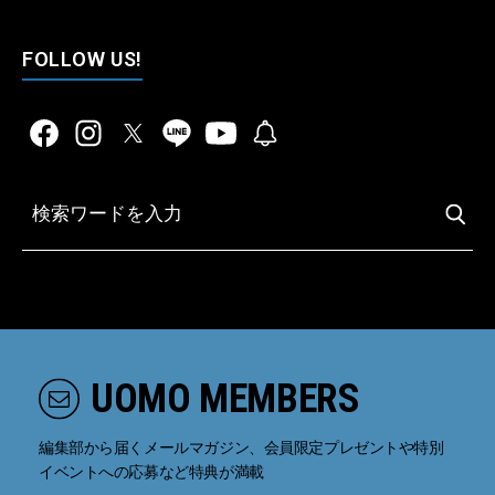
FOLLOW US!
UOMO MEMBERS
編集部から届くメールマガジン、会員限定プレゼントや特別
イベントへの応募など特典が満載