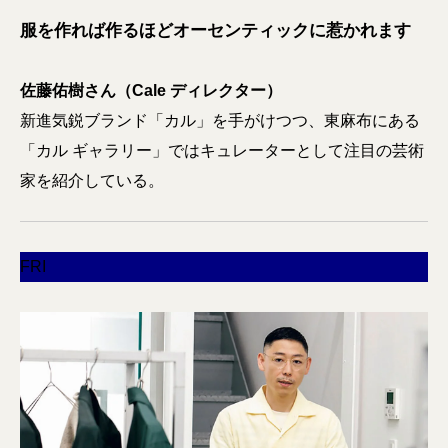
服を作れば作るほどオーセンティックに惹かれます
佐藤佑樹さん（Cale ディレクター）
新進気鋭ブランド「カル」を手がけつつ、東麻布にある
「カル ギャラリー」ではキュレーターとして注目の芸術
家を紹介している。
FRI