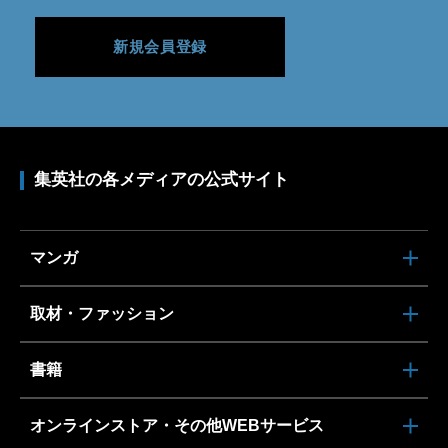
新規会員登録
集英社の各メディアの公式サイト
マンガ
取材・ファッション
書籍
オンラインストア・その他WEBサービス