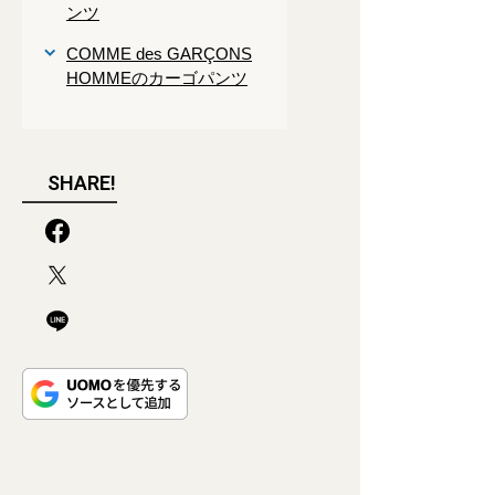
ンツ
COMME des GARÇONS
HOMMEのカーゴパンツ
SHARE!