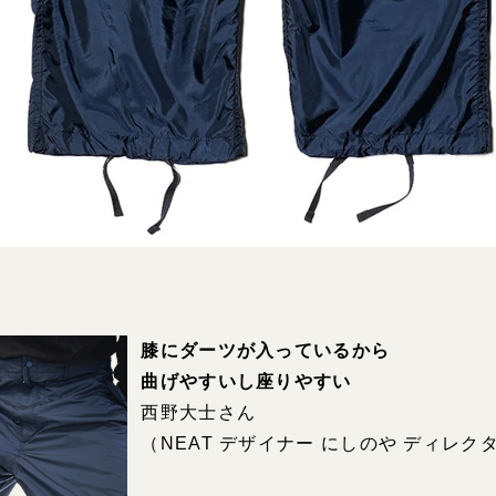
膝にダーツが入っているから
曲げやすいし座りやすい
西野大士さん
（NEAT デザイナー にしのや ディレク