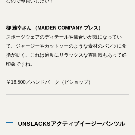
なので即買いしたい！
柳 雅幸さん （MAIDEN COMPANY プレス）
スポーツウェアのディテールや風合いが気になってい
て、ジャージーやカットソーのような素材のパンツに食
指が動く。これは適度にリラックスな雰囲気もあって好
印象ですね。
￥16,500／ハンドバーク（ビショップ）
UNSLACKSアクティブイージーパンツル