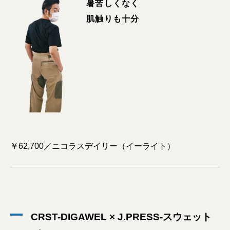
暑苦しくなく
肌触りも十分
￥62,700／ニコラスデイリー（イーライト）
CRST-DIGAWEL × J.PRESS-スウェット