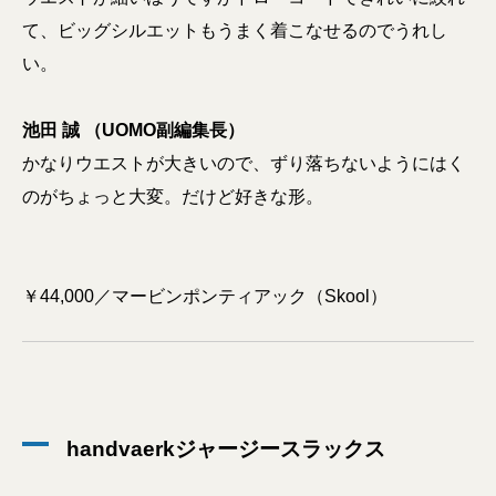
て、ビッグシルエットもうまく着こなせるのでうれし
い。
池田 誠 （UOMO副編集長）
かなりウエストが大きいので、ずり落ちないようにはく
のがちょっと大変。だけど好きな形。
￥44,000／マービンポンティアック（Skool）
handvaerkジャージースラックス