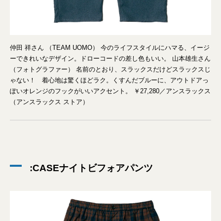
仲田 祥さん （TEAM UOMO） 今のライフスタイルにハマる、イージ
ーできれいなデザイン。ドローコードの差し色もいい。 山本雄生さん
（フォトグラファー） 名前のとおり、スラックスだけどスラックスじ
ゃない！ 着心地は驚くほどラク。くすんだブルーに、アウトドアっ
ぽいオレンジのフックがいいアクセント。 ￥27,280／アンスラックス
（アンスラックス ストア）
:CASEナイトビフォアパンツ