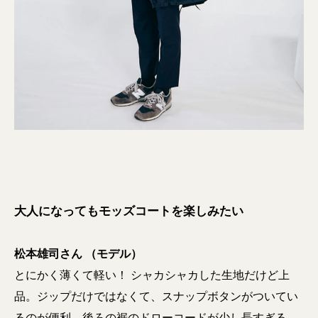
大人になってもモッズコートを楽しみたい
松本雄司さん （モデル）
とにかく薄くて軽い！ シャカシャカした生地だけど上
品。ジップだけではなくて、スナップボタンがついてい
るのが便利。後ろの裾のドローコードが少し長すぎる。