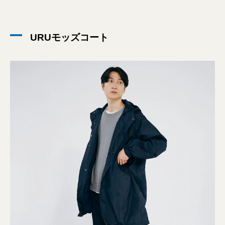
URUモッズコート