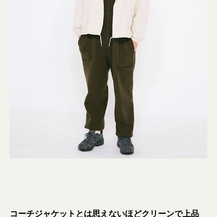
コーチジャケットとは思えないほどクリーンで上品