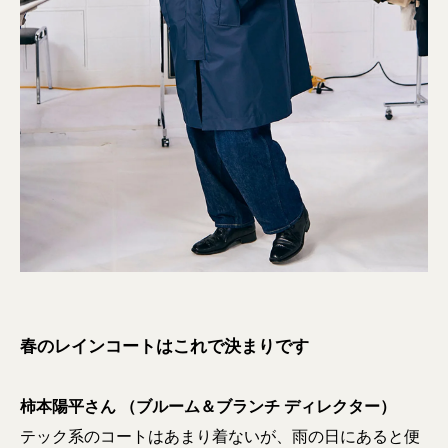
春のレインコートはこれで決まりです
柿本陽平さん （ブルーム＆ブランチ ディレクター）
テック系のコートはあまり着ないが、雨の日にあると便