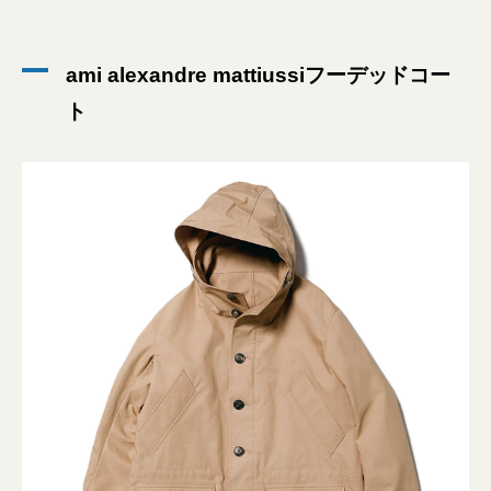
ami alexandre mattiussiフーデッドコー
ト