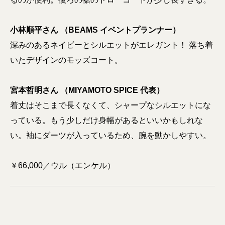
小林順平さん （BEAMS イベントプランナー）
深みのあるネイビーとシルエットがエレガント！ 落ち着
いたデザインのモッズコート。
宮本哲明さん （MIYAMOTO SPICE 代表）
着丈はそこまで長くなくて、シャープなシルエットにな
っている。もう少しだけ身幅があるといいかもしれな
い。袖にダーツが入っているため、腕を動かしやすい。
￥66,000／ウル（エンケル）