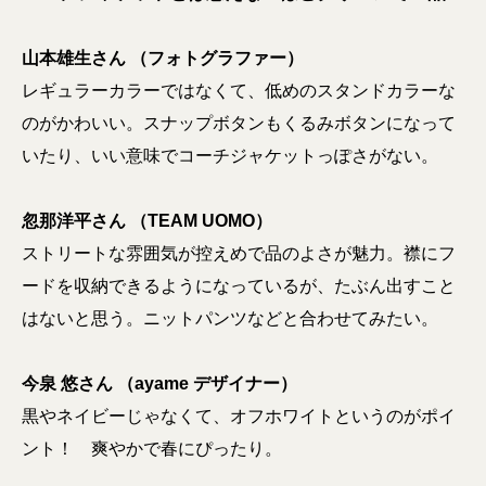
山本雄生さん （フォトグラファー）
レギュラーカラーではなくて、低めのスタンドカラーな
のがかわいい。スナップボタンもくるみボタンになって
いたり、いい意味でコーチジャケットっぽさがない。
忽那洋平さん （TEAM UOMO）
ストリートな雰囲気が控えめで品のよさが魅力。襟にフ
ードを収納できるようになっているが、たぶん出すこと
はないと思う。ニットパンツなどと合わせてみたい。
今泉 悠さん （ayame デザイナー）
黒やネイビーじゃなくて、オフホワイトというのがポイ
ント！ 爽やかで春にぴったり。