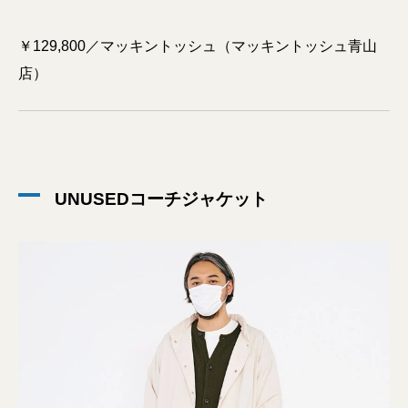
￥129,800／マッキントッシュ（マッキントッシュ青山
店）
UNUSEDコーチジャケット