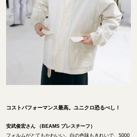
コストパフォーマンス最高。ユニクロ恐るべし！
安武俊宏さん （BEAMS プレスチーフ）
フォルムがとてもかわいい。白の色味もきれいで、5000