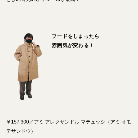
フードをしまったら
雰囲気が変わる！
￥157,300／アミ アレクサンドル マテュッシ（アミ オモ
テサンドウ）