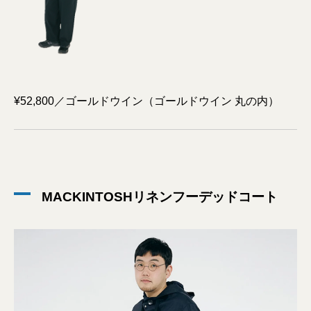
¥52,800／ゴールドウイン（ゴールドウイン 丸の内）
MACKINTOSHリネンフーデッドコート