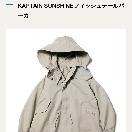
KAPTAIN SUNSHINEフィッシュテールパ
ーカ