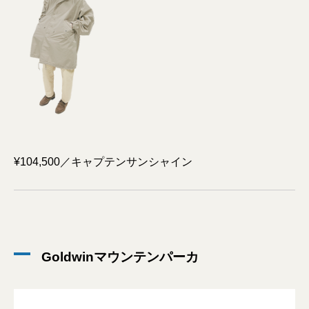
¥104,500／キャプテンサンシャイン
Goldwinマウンテンパーカ