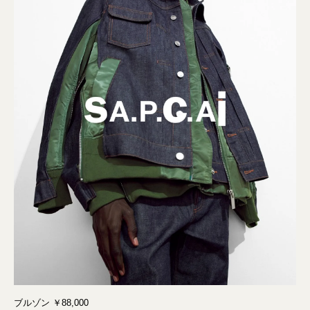
ブルゾン ￥88,000