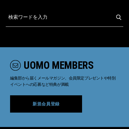
UOMO MEMBERS
編集部から届くメールマガジン、会員限定プレゼントや特別
イベントへの応募など特典が満載
新規会員登録