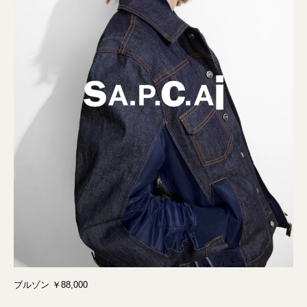
ブルゾン ￥88,000