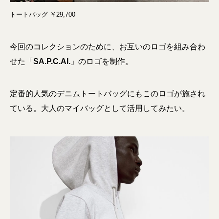
トートバッグ ￥29,700
今回のコレクションのために、お互いのロゴを組み合わ
せた「
SA.P.C.AI.
」のロゴを制作。
定番的人気のデニムトートバッグにもこのロゴが施され
ている。大人のマイバッグとして活用してみたい。