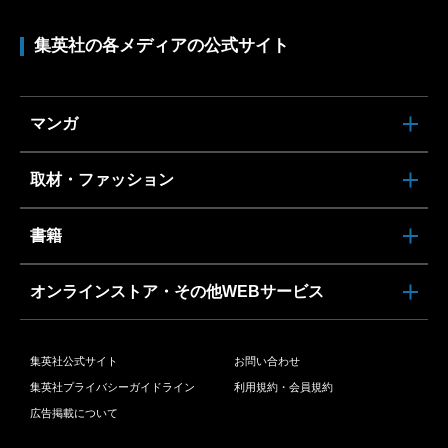
集英社の各メディアの公式サイト
マンガ
取材・ファッション
書籍
オンラインストア・その他WEBサービス
集英社公式サイト
お問い合わせ
集英社プライバシーガイドライン
利用規約・会員規約
広告掲載について