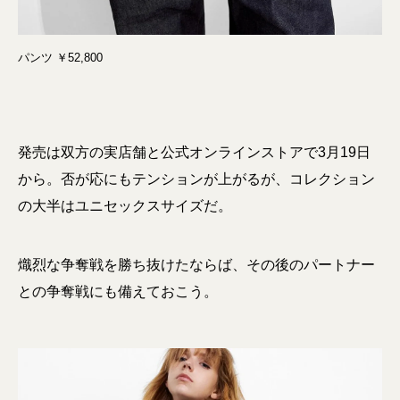
パンツ ￥52,800
発売は双方の実店舗と公式オンラインストアで3月19日
から。否が応にもテンションが上がるが、コレクション
の大半はユニセックスサイズだ。
熾烈な争奪戦を勝ち抜けたならば、その後のパートナー
との争奪戦にも備えておこう。