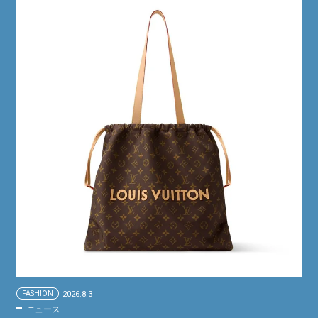
FASHION
2026.8.3
ニュース