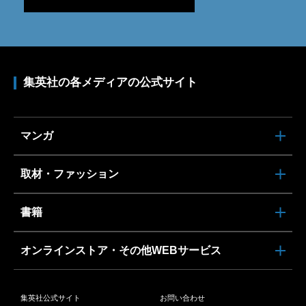
集英社の各メディアの公式サイト
マンガ
取材・ファッション
書籍
オンラインストア・その他WEBサービス
集英社公式サイト
お問い合わせ