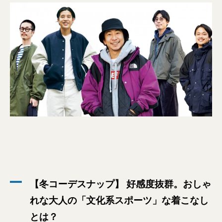
【冬コーデスナップ】 好感度抜群。おしゃ
れな大人の「文化系スポーツ」な着こなし
とは？