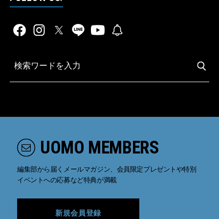
UOMO MEMBERS
編集部から届くメールマガジン、会員限定プレゼントや特別
イベントへの応募など特典が満載
新規会員登録