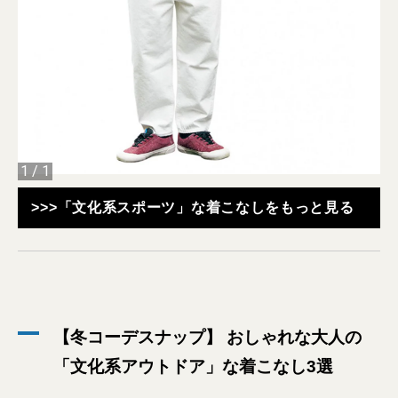
1
/
1
>>>「文化系スポーツ」な着こなしをもっと見る
【冬コーデスナップ】 おしゃれな大人の
「文化系アウトドア」な着こなし3選